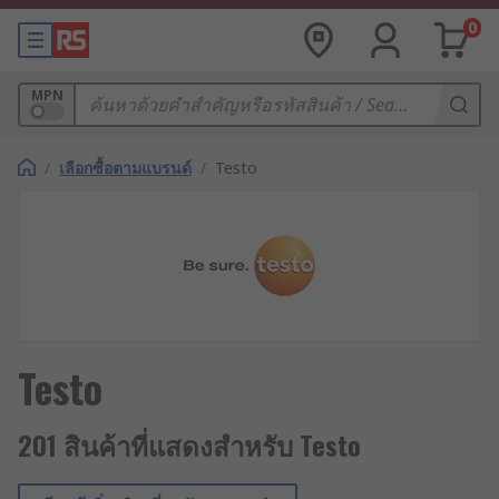
0
MPN
/
เลือกซื้อตามแบรนด์
/
Testo
Testo
201 สินค้าที่แสดงสำหรับ Testo