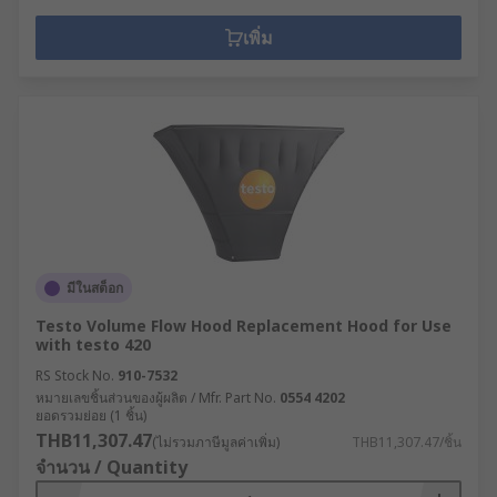
เพิ่ม
มีในสต็อก
Testo Volume Flow Hood Replacement Hood for Use
with testo 420
RS Stock No.
910-7532
หมายเลขชิ้นส่วนของผู้ผลิต / Mfr. Part No.
0554 4202
ยอดรวมย่อย (1 ชิ้น)
THB11,307.47
(ไม่รวมภาษีมูลค่าเพิ่ม)
THB11,307.47/ชิ้น
จำนวน / Quantity