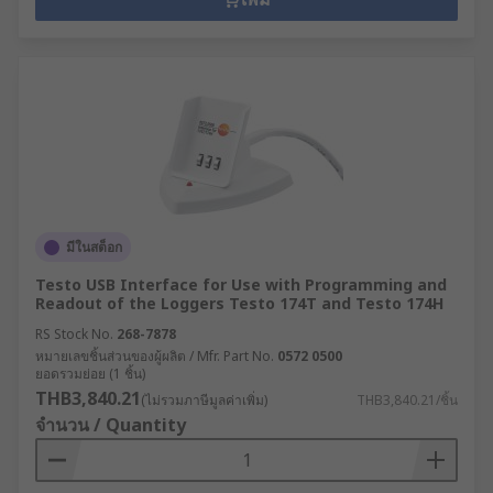
มีในสต็อก
Testo USB Interface for Use with Programming and
Readout of the Loggers Testo 174T and Testo 174H
RS Stock No.
268-7878
หมายเลขชิ้นส่วนของผู้ผลิต / Mfr. Part No.
0572 0500
ยอดรวมย่อย (1 ชิ้น)
THB3,840.21
(ไม่รวมภาษีมูลค่าเพิ่ม)
THB3,840.21/ชิ้น
จำนวน / Quantity