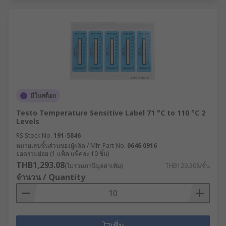
มีในสต็อก
Testo Temperature Sensitive Label 71 °C to 110 °C 2
Levels
RS Stock No.
191-5846
หมายเลขชิ้นส่วนของผู้ผลิต / Mfr. Part No.
0646 0916
ยอดรวมย่อย (1 แพ็ค แพ็คละ 10 ชิ้น)
THB1,293.08
(ไม่รวมภาษีมูลค่าเพิ่ม)
THB129.308/ชิ้น
จำนวน / Quantity
เพิ่ม