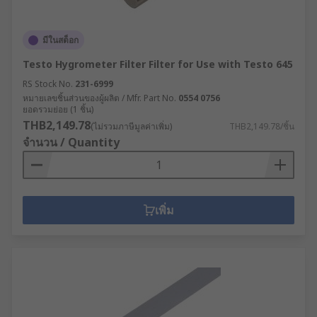
มีในสต็อก
Testo Hygrometer Filter Filter for Use with Testo 645
RS Stock No.
231-6999
หมายเลขชิ้นส่วนของผู้ผลิต / Mfr. Part No.
0554 0756
ยอดรวมย่อย (1 ชิ้น)
THB2,149.78
(ไม่รวมภาษีมูลค่าเพิ่ม)
THB2,149.78/ชิ้น
จำนวน / Quantity
เพิ่ม