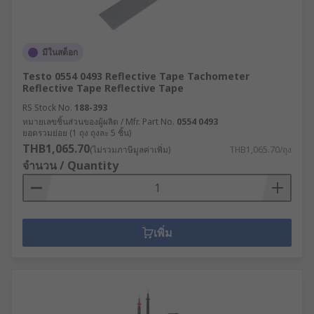
มีในสต็อก
Testo 0554 0493 Reflective Tape Tachometer
Reflective Tape Reflective Tape
RS Stock No.
188-393
หมายเลขชิ้นส่วนของผู้ผลิต / Mfr. Part No.
0554 0493
ยอดรวมย่อย (1 ถุง ถุงละ 5 ชิ้น)
THB1,065.70
(ไม่รวมภาษีมูลค่าเพิ่ม)
THB1,065.70/ถุง
จำนวน / Quantity
เพิ่ม