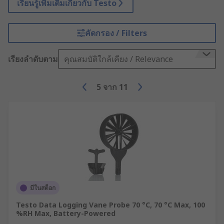
เรียนรู้เพิ่มเติมเกี่ยวกับ Testo
คัดกรอง / Filters
เรียงลำดับตาม
คุณสมบัติใกล้เคียง / Relevance
5
จาก
11
มีในสต็อก
Testo Data Logging Vane Probe 70 °C, 70 °C Max, 100
%RH Max, Battery-Powered