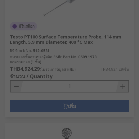
มีในสต็อก
Testo PT100 Surface Temperature Probe, 114 mm
Length, 5.9 mm Diameter, 400 °C Max
RS Stock No.
512-0531
หมายเลขชิ้นส่วนของผู้ผลิต / Mfr. Part No.
0609 1973
ยอดรวมย่อย (1 ชิ้น)
THB4,924.29
(ไม่รวมภาษีมูลค่าเพิ่ม)
THB4,924.29/ชิ้น
จำนวน / Quantity
เพิ่ม