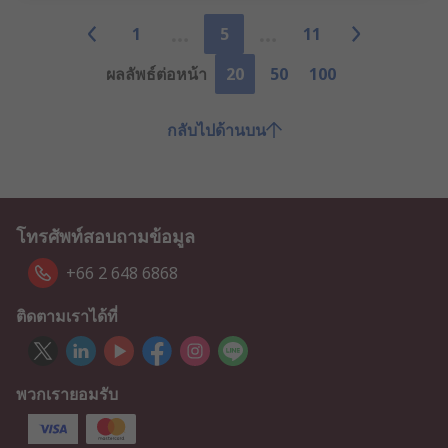
1
5
11
ผลลัพธ์ต่อหน้า
20
50
100
กลับไปด้านบน
โทรศัพท์สอบถามข้อมูล
+66 2 648 6868
ติดตามเราได้ที่
พวกเรายอมรับ