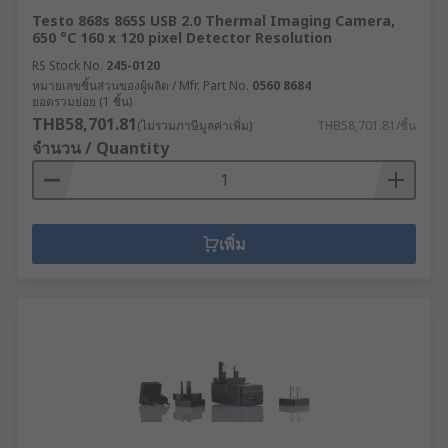
Testo 868s 865S USB 2.0 Thermal Imaging Camera,
650 °C 160 x 120 pixel Detector Resolution
RS Stock No.
245-0120
หมายเลขชิ้นส่วนของผู้ผลิต / Mfr. Part No.
0560 8684
ยอดรวมย่อย (1 ชิ้น)
THB58,701.81
(ไม่รวมภาษีมูลค่าเพิ่ม)
THB58,701.81/ชิ้น
จำนวน / Quantity
เพิ่ม