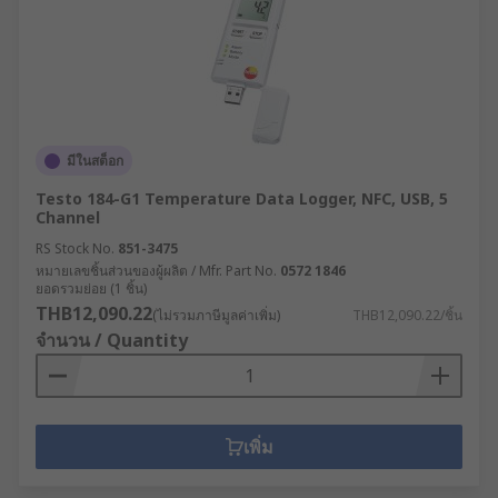
มีในสต็อก
Testo 184-G1 Temperature Data Logger, NFC, USB, 5
Channel
RS Stock No.
851-3475
หมายเลขชิ้นส่วนของผู้ผลิต / Mfr. Part No.
0572 1846
ยอดรวมย่อย (1 ชิ้น)
THB12,090.22
(ไม่รวมภาษีมูลค่าเพิ่ม)
THB12,090.22/ชิ้น
จำนวน / Quantity
เพิ่ม