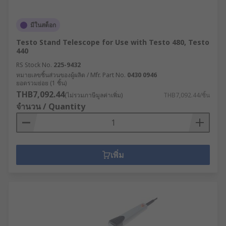
มีในสต็อก
Testo Stand Telescope for Use with Testo 480, Testo
440
RS Stock No.
225-9432
หมายเลขชิ้นส่วนของผู้ผลิต / Mfr. Part No.
0430 0946
ยอดรวมย่อย (1 ชิ้น)
THB7,092.44
(ไม่รวมภาษีมูลค่าเพิ่ม)
THB7,092.44/ชิ้น
จำนวน / Quantity
เพิ่ม