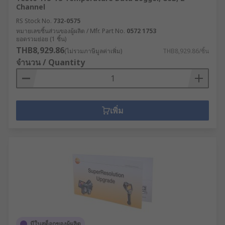
Channel
RS Stock No.
732-0575
หมายเลขชิ้นส่วนของผู้ผลิต / Mfr. Part No.
0572 1753
ยอดรวมย่อย (1 ชิ้น)
THB8,929.86
(ไม่รวมภาษีมูลค่าเพิ่ม)
THB8,929.86/ชิ้น
จำนวน / Quantity
เพิ่ม
มีในสต็อกของผู้ผลิต