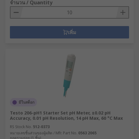
จำนวน / Quantity
เพิ่ม
มีในสต็อก
Testo 206-pH1 Starter Set pH Meter, ±0.02 pH
Accuracy, 0.01 pH Resolution, 14 pH Max, 60 °C Max
RS Stock No.
512-0373
หมายเลขชิ้นส่วนของผู้ผลิต / Mfr. Part No.
0563 2065
ยอดรวมย่อย (1 ชิ้น)