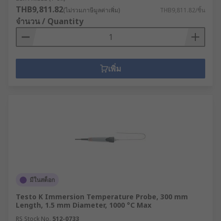
THB9,811.82
(ไม่รวมภาษีมูลค่าเพิ่ม)
THB9,811.82/ชิ้น
จำนวน / Quantity
เพิ่ม
มีในสต็อก
Testo K Immersion Temperature Probe, 300 mm
Length, 1.5 mm Diameter, 1000 °C Max
RS Stock No.
512-0733