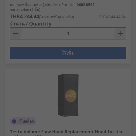
หมายเลขชิ้นส่วนของผู้ผลิต / Mfr. Part No.
0602 0593
ยอดรวมย่อย (1 ชิ้น)
THB4,244.44
(ไม่รวมภาษีมูลค่าเพิ่ม)
THB4,244.44/ชิ้น
จำนวน / Quantity
เพิ่ม
มีในสต็อก
Testo Volume Flow Hood Replacement Hood for Use