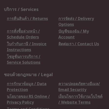
บริการ / Services
การคืนสินค้า / Returns
การจัดส่ง / Delivery
Options
การสั่งซื้อล่วงหน้า /
บัญชีของฉัน / My
Schedule Orders
Account
ใบกำกับภาษี / Invoice
ติดต่อเรา / Contact Us
Instructions
โซลูชั่นการบริการ /
Service Solutions
ชอบด้วยกฎหมาย / Legal
การรักษาข้อมูล / Data
ความปลอดภัยทางอีเมล/
Protection
Email Security
นโยบายของ RS Online /
เงื่อนไขการใช้งานเว็บไซต์
Privacy Policy
/ Website Terms