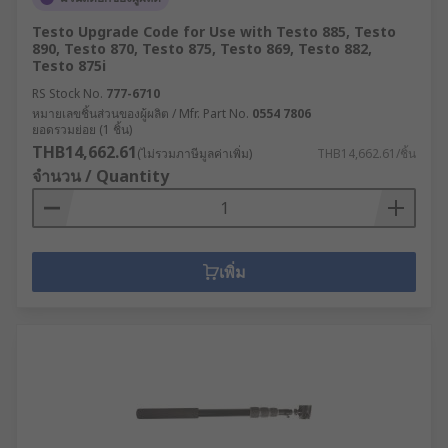
Testo Upgrade Code for Use with Testo 885, Testo
890, Testo 870, Testo 875, Testo 869, Testo 882,
Testo 875i
RS Stock No.
777-6710
หมายเลขชิ้นส่วนของผู้ผลิต / Mfr. Part No.
0554 7806
ยอดรวมย่อย (1 ชิ้น)
THB14,662.61
(ไม่รวมภาษีมูลค่าเพิ่ม)
THB14,662.61/ชิ้น
จำนวน / Quantity
เพิ่ม