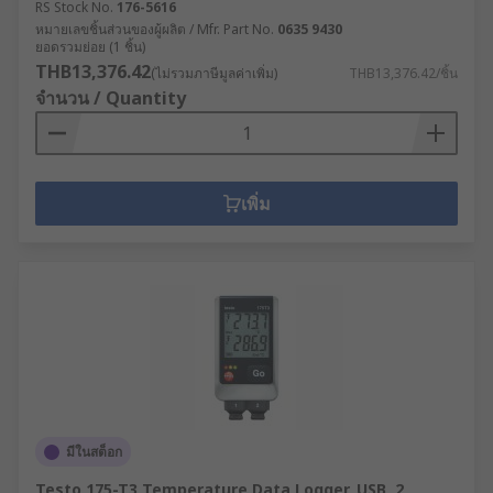
RS Stock No.
176-5616
หมายเลขชิ้นส่วนของผู้ผลิต / Mfr. Part No.
0635 9430
ยอดรวมย่อย (1 ชิ้น)
THB13,376.42
(ไม่รวมภาษีมูลค่าเพิ่ม)
THB13,376.42/ชิ้น
จำนวน / Quantity
เพิ่ม
มีในสต็อก
Testo 175-T3 Temperature Data Logger, USB, 2