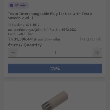
มีในสต็อก
Testo Interchangeable Plug for Use with Testo
Saveris 2 Wi-Fi
RS Stock No.
876-5512
หมายเลขชิ้นส่วนของผู้ผลิต / Mfr. Part No.
0572 2020
ยอดรวมย่อย (1 ชิ้น)
THB1,396.44
(ไม่รวมภาษีมูลค่าเพิ่ม)
THB1,396.44/ชิ้น
จำนวน / Quantity
เพิ่ม