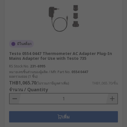
มีในสต็อก
Testo 0554 0447 Thermometer AC Adapter Plug-In
Mains Adapter for Use with Testo 735
RS Stock No.
231-6995
หมายเลขชิ้นส่วนของผู้ผลิต / Mfr. Part No.
0554 0447
ยอดรวมย่อย (1 ชิ้น)
THB1,065.70
(ไม่รวมภาษีมูลค่าเพิ่ม)
THB1,065.70/ชิ้น
จำนวน / Quantity
เพิ่ม