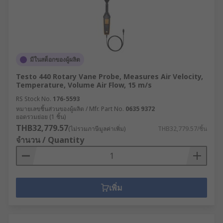
มีในสต็อกของผู้ผลิต
Testo 440 Rotary Vane Probe, Measures Air Velocity,
Temperature, Volume Air Flow, 15 m/s
RS Stock No.
176-5593
หมายเลขชิ้นส่วนของผู้ผลิต / Mfr. Part No.
0635 9372
ยอดรวมย่อย (1 ชิ้น)
THB32,779.57
(ไม่รวมภาษีมูลค่าเพิ่ม)
THB32,779.57/ชิ้น
จำนวน / Quantity
เพิ่ม