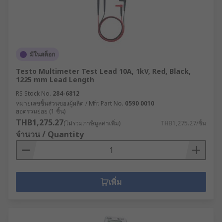
มีในสต็อก
Testo Multimeter Test Lead 10A, 1kV, Red, Black,
1225 mm Lead Length
RS Stock No.
284-6812
หมายเลขชิ้นส่วนของผู้ผลิต / Mfr. Part No.
0590 0010
ยอดรวมย่อย (1 ชิ้น)
THB1,275.27
(ไม่รวมภาษีมูลค่าเพิ่ม)
THB1,275.27/ชิ้น
จำนวน / Quantity
เพิ่ม