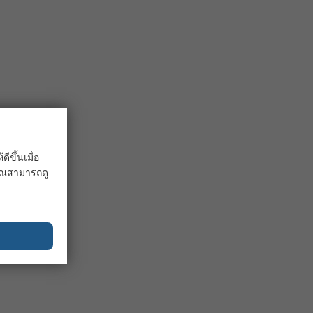
ขึ้นเมื่อ
 คุณสามารถดู