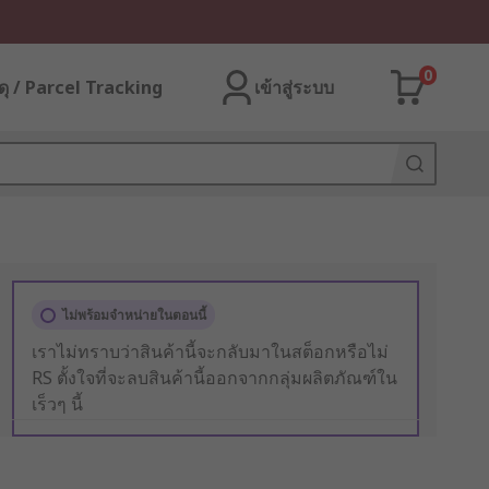
0
ุ / Parcel Tracking
เข้าสู่ระบบ
ไม่พร้อมจำหน่ายในตอนนี้
เราไม่ทราบว่าสินค้านี้จะกลับมาในสต็อกหรือไม่
RS ตั้งใจที่จะลบสินค้านี้ออกจากกลุ่มผลิตภัณฑ์ใน
เร็วๆ นี้