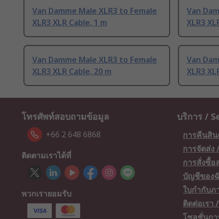
Van Damme Male XLR3 to Female
Van Dam
XLR3 XLR Cable, 1 m
XLR3 XLR
Van Damme Male XLR3 to Female
Van Dam
XLR3 XLR Cable, 20 m
XLR3 XLR
โทรศัพท์สอบถามข้อมูล
บริการ / S
+66 2 648 6868
การคืนสิน
การจัดส่ง
ติดตามเราได้ที่
การสั่งซื้
บัญชีของฉ
ใบกำกับภา
พวกเรายอมรับ
ติดต่อเรา
โซลูชั่นก