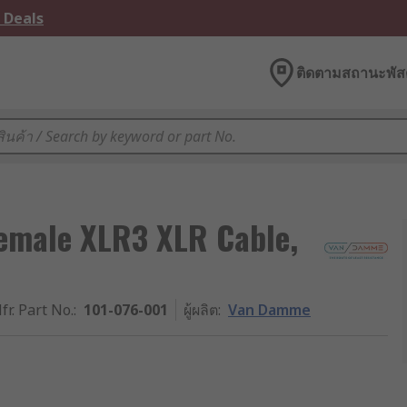
 Deals
ติดตามสถานะพัสด
emale XLR3 XLR Cable,
fr. Part No.
:
101-076-001
ผู้ผลิต
:
Van Damme