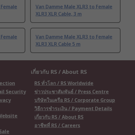
 Female
Van Damme Male XLR3 to Female
XLR3 XLR Cable, 3 m
 Female
Van Damme Male XLR3 to Female
XLR3 XLR Cable 5 m
เกี่ยวกับ RS / About RS
tection
RS ทั่วโลก / RS Worldwide
il Security
ข่าวประชาสัมพันธ์ / Press Centre
ivacy
บริษัทในเครือ RS / Corporate Group
วิธีการชำระเงิน / Payment Details
 Website
เกี่ยวกับ RS / About RS
อาชีพที่ RS / Careers
Sale