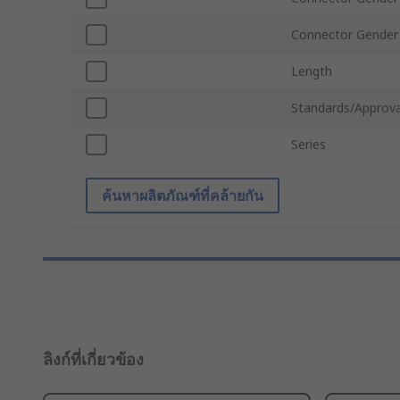
Connector Gender
Length
Standards/Approva
Series
ค้นหาผลิตภัณฑ์ที่คล้ายกัน
ลิงก์ที่เกี่ยวข้อง