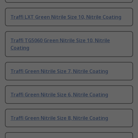
Traffi LXT Green Nitrile Size 10, Nitrile Coating
Traffi TG5060 Green Nitrile Size 10, Nitrile
Coating
Traffi Green Nitrile Size 7, Nitrile Coating
Traffi Green Nitrile Size 6, Nitrile Coating
Traffi Green Nitrile Size 8, Nitrile Coating