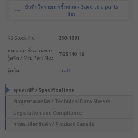
บันทึกในรายการชิ้นส่วน / Save to a parts
list
RS Stock No.
:
250-1091
หมายเลขชิ้นส่วนของ
TG5140-10
ผู้ผลิต / Mfr. Part No.
:
ผู้ผลิต
:
Traffi
คุณสมบัติ / Specifications
ข้อมูลทางเทคนิค / Technical Data Sheets
Legislation and Compliance
รายละเอียดสินค้า / Product Details