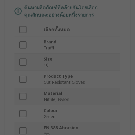
ค้นหาผลิตภัณฑ์ที่คล้ายกันโดยเลือก
คุณลักษณะอย่างน้อยหนึ่งรายการ
เลือกทั้งหมด
Brand
Traffi
Size
10
Product Type
Cut Resistant Gloves
Material
Nitrile, Nylon
Colour
Green
EN 388 Abrasion
Yes