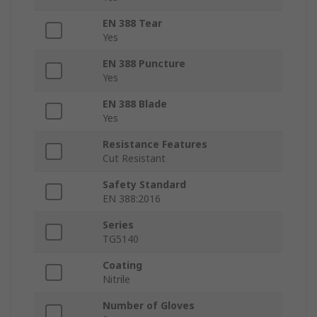
EN 388 Tear
Yes
EN 388 Puncture
Yes
EN 388 Blade
Yes
Resistance Features
Cut Resistant
Safety Standard
EN 388:2016
Series
TG5140
Coating
Nitrile
Number of Gloves