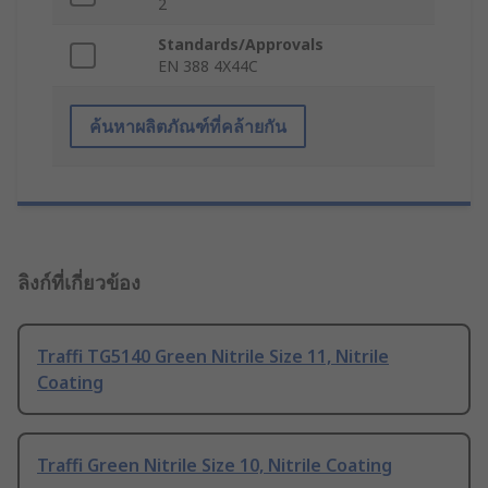
2
Standards/Approvals
EN 388 4X44C
ค้นหาผลิตภัณฑ์ที่คล้ายกัน
ลิงก์ที่เกี่ยวข้อง
Traffi TG5140 Green Nitrile Size 11, Nitrile
Coating
Traffi Green Nitrile Size 10, Nitrile Coating