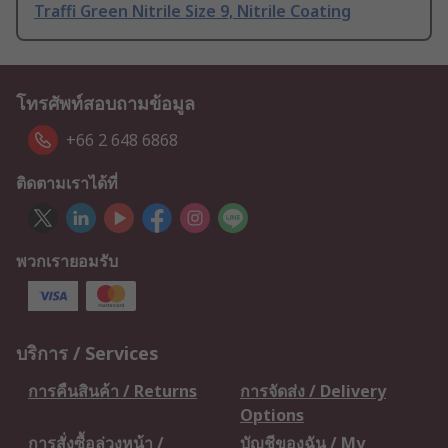
Traffi Green Nitrile Size 9, Nitrile Coating
โทรศัพท์สอบถามข้อมูล
+66 2 648 6868
ติดตามเราได้ที่
พวกเรายอมรับ
บริการ / Services
การคืนสินค้า / Returns
การจัดส่ง / Delivery
Options
การสั่งซื้อล่วงหน้า /
บัญชีของฉัน / My