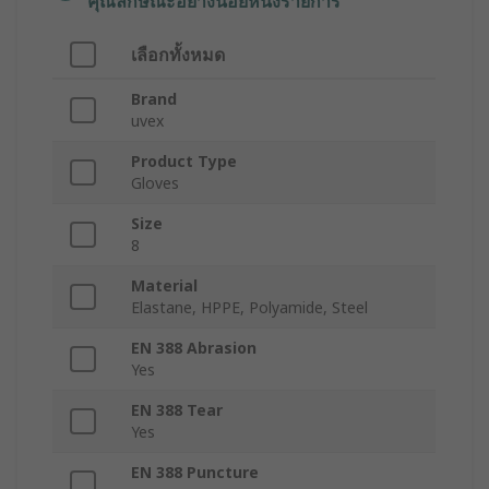
คุณลักษณะอย่างน้อยหนึ่งรายการ
เลือกทั้งหมด
Brand
uvex
Product Type
Gloves
Size
8
Material
Elastane, HPPE, Polyamide, Steel
EN 388 Abrasion
Yes
EN 388 Tear
Yes
EN 388 Puncture