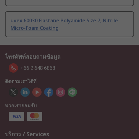
uvex 60030 Elastane Polyamide Size 7, Nitrile
Micro-Foam Coating
โทรศัพท์สอบถามข้อมูล
+66 2 648 6868
ติดตามเราได้ที่
พวกเรายอมรับ
บริการ / Services