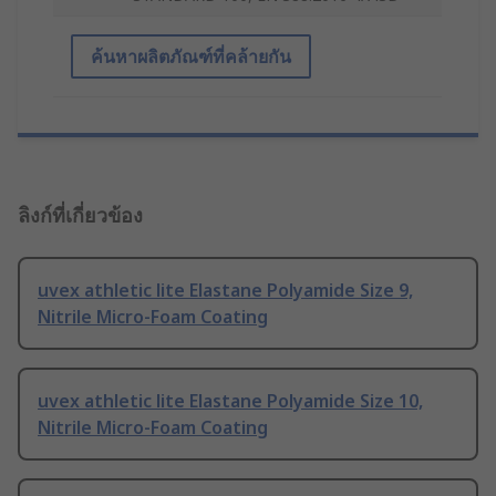
ค้นหาผลิตภัณฑ์ที่คล้ายกัน
ลิงก์ที่เกี่ยวข้อง
uvex athletic lite Elastane Polyamide Size 9,
Nitrile Micro-Foam Coating
uvex athletic lite Elastane Polyamide Size 10,
Nitrile Micro-Foam Coating