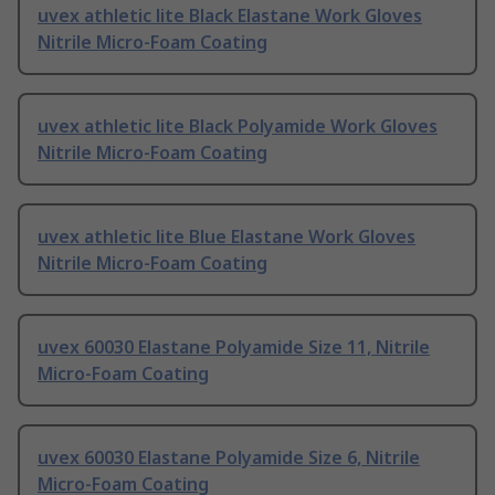
uvex athletic lite Black Elastane Work Gloves
Nitrile Micro-Foam Coating
uvex athletic lite Black Polyamide Work Gloves
Nitrile Micro-Foam Coating
uvex athletic lite Blue Elastane Work Gloves
Nitrile Micro-Foam Coating
uvex 60030 Elastane Polyamide Size 11, Nitrile
Micro-Foam Coating
uvex 60030 Elastane Polyamide Size 6, Nitrile
Micro-Foam Coating