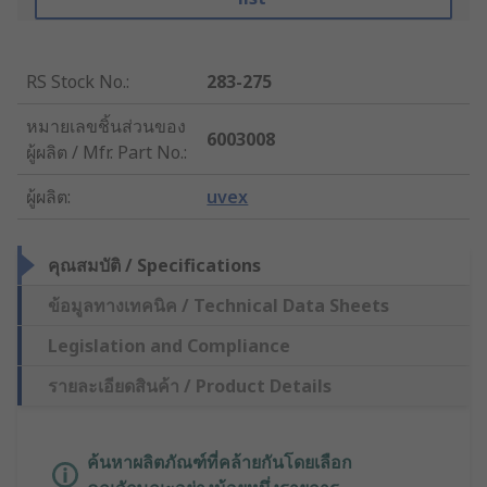
RS Stock No.
:
283-275
หมายเลขชิ้นส่วนของ
6003008
ผู้ผลิต / Mfr. Part No.
:
ผู้ผลิต
:
uvex
คุณสมบัติ / Specifications
ข้อมูลทางเทคนิค / Technical Data Sheets
Legislation and Compliance
รายละเอียดสินค้า / Product Details
ค้นหาผลิตภัณฑ์ที่คล้ายกันโดยเลือก