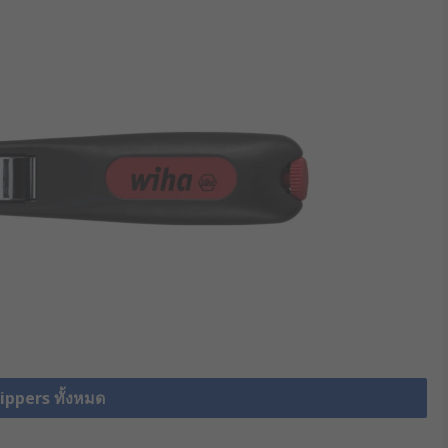
rippers ทั้งหมด