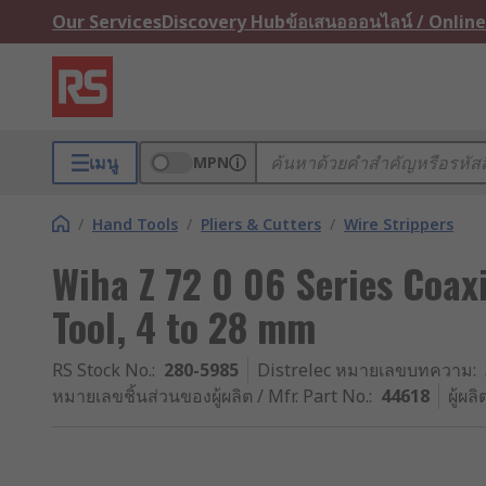
Our Services
Discovery Hub
ข้อเสนอออนไลน์ / Online
เมนู
MPN
/
Hand Tools
/
Pliers & Cutters
/
Wire Strippers
Wiha Z 72 0 06 Series Coax
Tool, 4 to 28 mm
RS Stock No.
:
280-5985
Distrelec หมายเลขบทความ
:
หมายเลขชิ้นส่วนของผู้ผลิต / Mfr. Part No.
:
44618
ผู้ผลิ