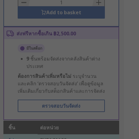
Basket
Add to basket
ส่งฟรีหากซื้อเกิน ฿2,500.00
มีในสต็อก
9
ชิ้นพร้อมจัดส่งจากคลังสินค้าต่าง
ประเทศ
ต้องการสินค้าเพิ่มหรือไม่
ระบุจำนวน
และคลิก ‘ตรวจสอบวันจัดส่ง’ เพื่อดูข้อมูล
เพิ่มเติมเกี่ยวกับสต็อกสินค้าและการจัดส่ง
ตรวจสอบวันจัดส่ง
ชิ้น
ต่อหน่วย