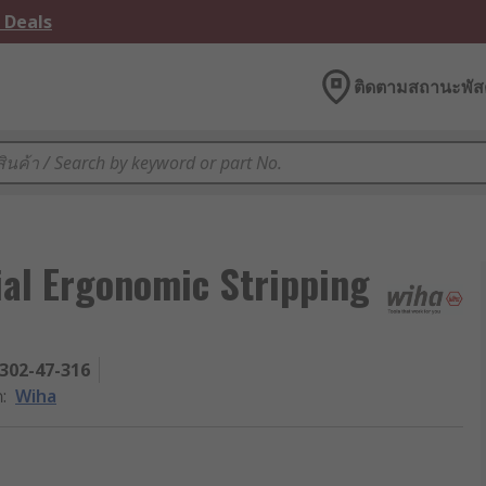
 Deals
ติดตามสถานะพัสด
ial Ergonomic Stripping
302-47-316
ต
:
Wiha