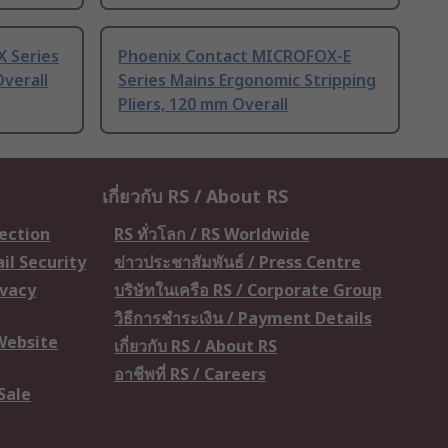
 Series
Phoenix Contact MICROFOX-E
Overall
Series Mains Ergonomic Stripping
Pliers, 120 mm Overall
เกี่ยวกับ RS / About RS
tection
RS ทั่วโลก / RS Worldwide
il Security
ข่าวประชาสัมพันธ์ / Press Centre
ivacy
บริษัทในเครือ RS / Corporate Group
วิธีการชำระเงิน / Payment Details
 Website
เกี่ยวกับ RS / About RS
อาชีพที่ RS / Careers
Sale