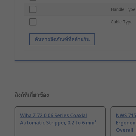
Handle Type
Cable Type
ค้นหาผลิตภัณฑ์ที่คล้ายกัน
ลิงก์ที่เกี่ยวข้อง
Wiha Z 72 0 06 Series Coaxial
NWS 715-
Automatic Stripper, 0.2 to 6 mm²
Ergonomi
Overall