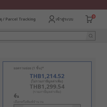
0
ุ / Parcel Tracking
เข้าสู่ระบบ
ยอดรวมย่อย (1 ชิ้น)*
THB1,214.52
(ไม่รวมภาษีมูลค่าเพิ่ม)
THB1,299.54
(รวมภาษีมูลค่าเพิ่ม)
Add
ชิ้น
to
เลือกหรือพิมพ์จำนวน