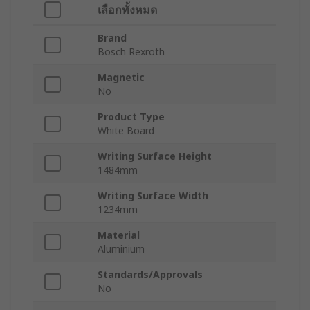
เลือกทั้งหมด
Brand
Bosch Rexroth
Magnetic
No
Product Type
White Board
Writing Surface Height
1484mm
Writing Surface Width
1234mm
Material
Aluminium
Standards/Approvals
No