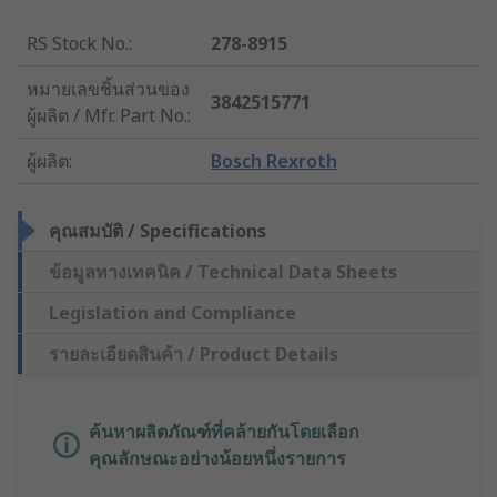
RS Stock No.
:
278-8915
หมายเลขชิ้นส่วนของ
3842515771
ผู้ผลิต / Mfr. Part No.
:
ผู้ผลิต
:
Bosch Rexroth
คุณสมบัติ / Specifications
ข้อมูลทางเทคนิค / Technical Data Sheets
Legislation and Compliance
รายละเอียดสินค้า / Product Details
ค้นหาผลิตภัณฑ์ที่คล้ายกันโดยเลือก
คุณลักษณะอย่างน้อยหนึ่งรายการ