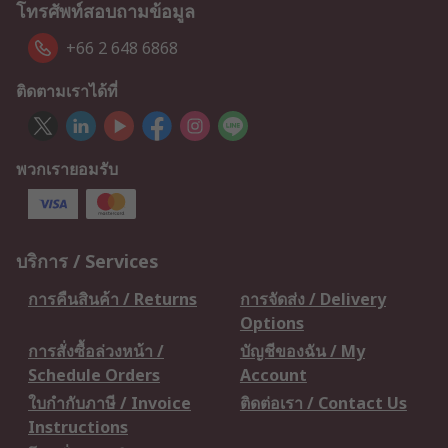
โทรศัพท์สอบถามข้อมูล
+66 2 648 6868
ติดตามเราได้ที่
พวกเรายอมรับ
บริการ / Services
การคืนสินค้า / Returns
การจัดส่ง / Delivery
Options
การสั่งซื้อล่วงหน้า /
บัญชีของฉัน / My
Schedule Orders
Account
ใบกำกับภาษี / Invoice
ติดต่อเรา / Contact Us
Instructions