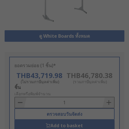
ดู White Boards ทั้งหมด
ยอดรวมย่อย (1 ชิ้น)*
THB43,719.98
THB46,780.38
(ไม่รวมภาษีมูลค่าเพิ่ม)
(รวมภาษีมูลค่าเพิ่ม)
Add
ชิ้น
to
เลือกหรือพิมพ์จำนวน
Basket
ตรวจสอบวันจัดส่ง
Add to basket