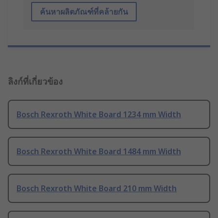
ค้นหาผลิตภัณฑ์ที่คล้ายกัน
ลิงก์ที่เกี่ยวข้อง
Bosch Rexroth White Board 1234 mm Width
Bosch Rexroth White Board 1484 mm Width
Bosch Rexroth White Board 210 mm Width