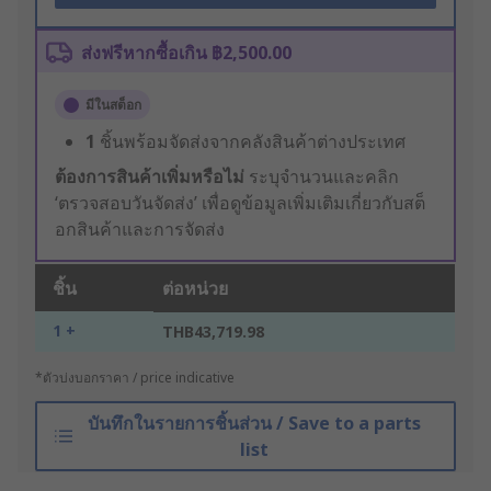
ส่งฟรีหากซื้อเกิน ฿2,500.00
มีในสต็อก
1
ชิ้นพร้อมจัดส่งจากคลังสินค้าต่างประเทศ
ต้องการสินค้าเพิ่มหรือไม่
ระบุจำนวนและคลิก
‘ตรวจสอบวันจัดส่ง’ เพื่อดูข้อมูลเพิ่มเติมเกี่ยวกับสต็
อกสินค้าและการจัดส่ง
ชิ้น
ต่อหน่วย
1 +
THB43,719.98
*ตัวบ่งบอกราคา / price indicative
บันทึกในรายการชิ้นส่วน / Save to a parts
list