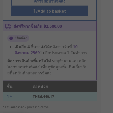
ตรวจสอบวันจัดส่ง
Add to basket
ส่งฟรีหากซื้อเกิน ฿2,500.00
มีในสต็อก
เพิ่มอีก
4
ชิ้นจะส่งได้หลังจากวันที่
10
สิงหาคม 2569
ไปอีกประมาณ 7 วันทำการ
ต้องการสินค้าเพิ่มหรือไม่
ระบุจำนวนและคลิก
‘ตรวจสอบวันจัดส่ง’ เพื่อดูข้อมูลเพิ่มเติมเกี่ยวกับ
สต็อกสินค้าและการจัดส่ง
ชิ้น
ต่อหน่วย
1 +
THB6,449.17
*ตัวบ่งบอกราคา / price indicative