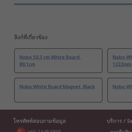
ลิงก์ที่เกี่ยวข้อง
Nobo 50.3 cm White Board,
Nobo Wh
89.1cm
1222mm
Nobo White Board Magnet, Black
Nobo Wh
โทรศัพท์สอบถามข้อมูล
บริการ / S
+66 2 648 6868