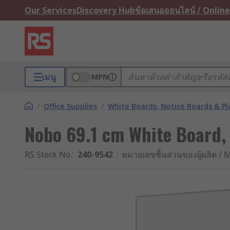
Our Services
Discovery Hub
ข้อเสนอออนไลน์ / Online
เมนู
MPN
/
Office Supplies
/
White Boards, Notice Boards & P
Nobo 69.1 cm White Board,
RS Stock No.
:
240-9542
หมายเลขชิ้นส่วนของผู้ผลิต / M