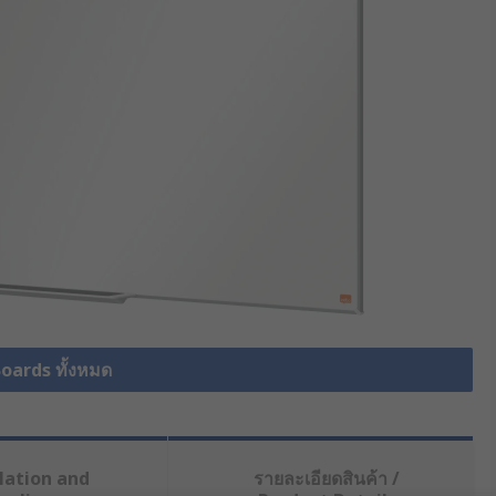
Boards ทั้งหมด
lation and
รายละเอียดสินค้า /