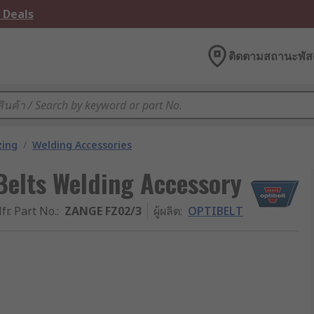
 Deals
ติดตามสถานะพัสด
zing
/
Welding Accessories
Belts Welding Accessory
fr. Part No.
:
ZANGE FZ02/3
ผู้ผลิต
:
OPTIBELT