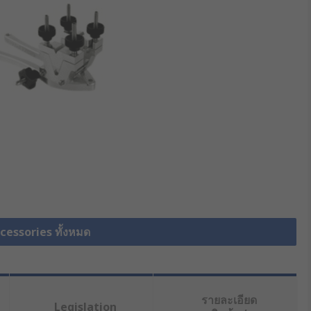
cessories ทั้งหมด
รายละเอียด
Legislation