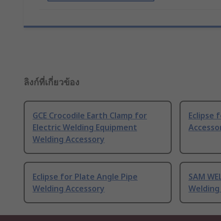
ลิงก์ที่เกี่ยวข้อง
GCE Crocodile Earth Clamp for
Eclipse 
Electric Welding Equipment
Accesso
Welding Accessory
Eclipse for Plate Angle Pipe
SAM WEL
Welding Accessory
Welding