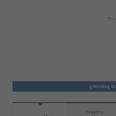
ดู Welding Ac
ข้อมูลทาง