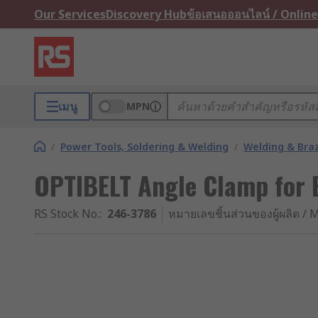
Our Services
Discovery Hub
ข้อเสนอออนไลน์ / Online
เมนู
MPN
/
Power Tools, Soldering & Welding
/
Welding & Bra
OPTIBELT Angle Clamp for 
RS Stock No.
:
246-3786
หมายเลขชิ้นส่วนของผู้ผลิต / M