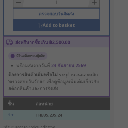
Basket
ตรวจสอบวันจัดส่ง
Add to basket
ส่งฟรีหากซื้อเกิน ฿2,500.00
มีในสต็อกของผู้ผลิต
พร้อมส่งจากวันที่
23 กันยายน 2569
ต้องการสินค้าเพิ่มหรือไม่
ระบุจำนวนและคลิก
‘ตรวจสอบวันจัดส่ง’ เพื่อดูข้อมูลเพิ่มเติมเกี่ยวกับ
สต็อกสินค้าและการจัดส่ง
ชิ้น
ต่อหน่วย
1 +
THB35,235.24
*ตัวบ่งบอกราคา / price indicative