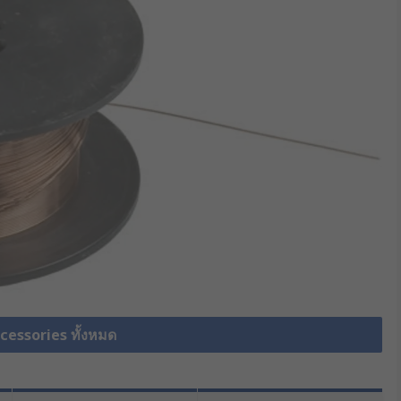
cessories ทั้งหมด