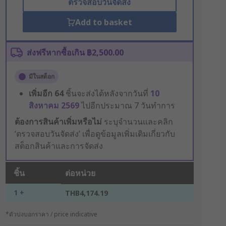
ตรวจสอบวันจัดส่ง
Add to basket
ส่งฟรีหากซื้อเกิน ฿2,500.00
มีในสต็อก
เพิ่มอีก
64
ชิ้นจะส่งได้หลังจากวันที่
10
สิงหาคม 2569
ไปอีกประมาณ 7 วันทำการ
ต้องการสินค้าเพิ่มหรือไม่
ระบุจำนวนและคลิก
‘ตรวจสอบวันจัดส่ง’ เพื่อดูข้อมูลเพิ่มเติมเกี่ยวกับ
สต็อกสินค้าและการจัดส่ง
ชิ้น
ต่อหน่วย
1 +
THB4,174.19
*ตัวบ่งบอกราคา / price indicative