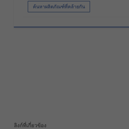
ค้นหาผลิตภัณฑ์ที่คล้ายกัน
ลิงก์ที่เกี่ยวข้อง