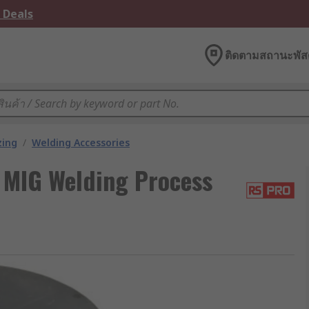
 Deals
ติดตามสถานะพัสด
zing
/
Welding Accessories
r MIG Welding Process