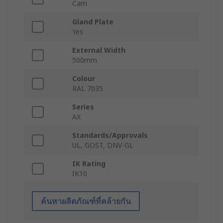
Cam
Gland Plate
Yes
External Width
500mm
Colour
RAL 7035
Series
AX
Standards/Approvals
UL, GOST, DNV-GL
IK Rating
IK10
ค้นหาผลิตภัณฑ์ที่คล้ายกัน