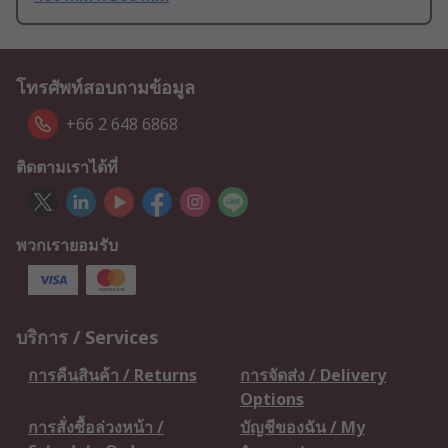
โทรศัพท์สอบถามข้อมูล
+66 2 648 6868
ติดตามเราได้ที่
พวกเรายอมรับ
บริการ / Services
การคืนสินค้า / Returns
การจัดส่ง / Delivery
Options
การสั่งซื้อล่วงหน้า /
บัญชีของฉัน / My