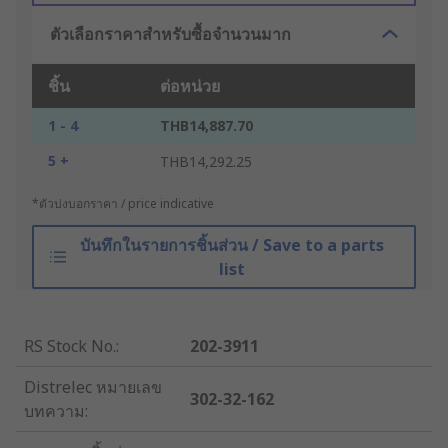
ตัวเลือกราคาสำหรับซื้อจำนวนมาก
ชิ้น
ต่อหน่วย
1 - 4
THB14,887.70
5 +
THB14,292.25
*ตัวบ่งบอกราคา / price indicative
บันทึกในรายการชิ้นส่วน / Save to a parts
list
RS Stock No.
:
202-3911
Distrelec หมายเลข
302-32-162
บทความ
: