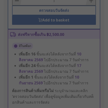
ตรวจสอบวันจัดส่ง
Add to basket
ส่งฟรีหากซื้อเกิน ฿2,500.00
มีในสต็อก
เพิ่มอีก
16
ชิ้นจะส่งได้หลังจากวันที่
10
สิงหาคม 2569
ไปอีกประมาณ 7 วันทำการ
เพิ่มอีก
24
ชิ้นจะส่งได้หลังจากวันที่
17
สิงหาคม 2569
ไปอีกประมาณ 7 วันทำการ
เพิ่มอีก
1
ชิ้นจะส่งได้หลังจากวันที่
10
กันยายน 2569
ไปอีกประมาณ 7 วันทำการ
ต้องการสินค้าเพิ่มหรือไม่
ระบุจำนวนและคลิก
‘ตรวจสอบวันจัดส่ง’ เพื่อดูข้อมูลเพิ่มเติมเกี่ยวกับสต็
อกสินค้าและการจัดส่ง