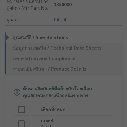
หมายเลขชิ้นส่วนของ
1350000
ผู้ผลิต / Mfr. Part No.
:
ผู้ผลิต
:
Rittal
คุณสมบัติ / Specifications
ข้อมูลทางเทคนิค / Technical Data Sheets
Legislation and Compliance
รายละเอียดสินค้า / Product Details
ค้นหาผลิตภัณฑ์ที่คล้ายกันโดยเลือก
คุณลักษณะอย่างน้อยหนึ่งรายการ
เลือกทั้งหมด
Brand
Rittal