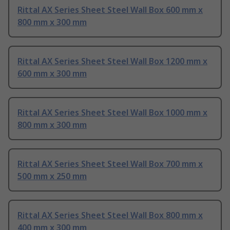
Rittal AX Series Sheet Steel Wall Box 600 mm x
800 mm x 300 mm
Rittal AX Series Sheet Steel Wall Box 1200 mm x
600 mm x 300 mm
Rittal AX Series Sheet Steel Wall Box 1000 mm x
800 mm x 300 mm
Rittal AX Series Sheet Steel Wall Box 700 mm x
500 mm x 250 mm
Rittal AX Series Sheet Steel Wall Box 800 mm x
400 mm x 300 mm