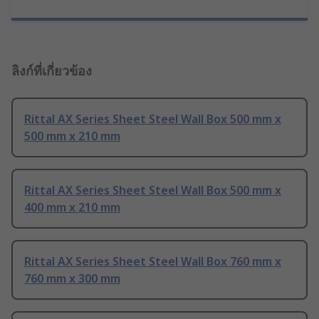
ลิงก์ที่เกี่ยวข้อง
Rittal AX Series Sheet Steel Wall Box 500 mm x
500 mm x 210 mm
Rittal AX Series Sheet Steel Wall Box 500 mm x
400 mm x 210 mm
Rittal AX Series Sheet Steel Wall Box 760 mm x
760 mm x 300 mm