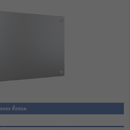
Boxes ทั้งหมด