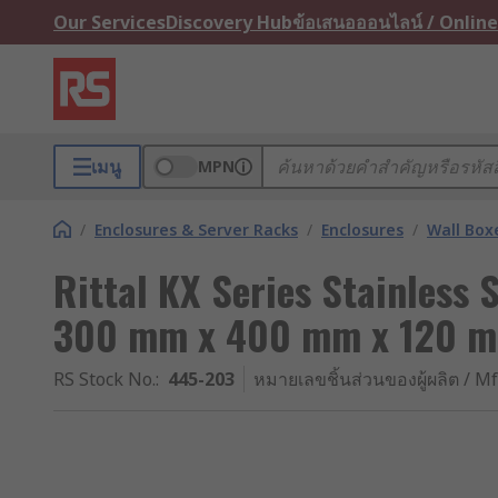
Our Services
Discovery Hub
ข้อเสนอออนไลน์ / Online
เมนู
MPN
/
Enclosures & Server Racks
/
Enclosures
/
Wall Box
Rittal KX Series Stainless 
300 mm x 400 mm x 120 
RS Stock No.
:
445-203
หมายเลขชิ้นส่วนของผู้ผลิต / Mf