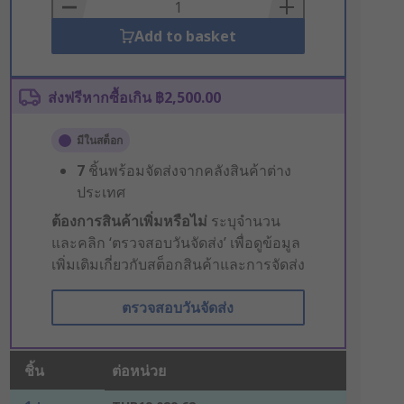
Basket
Add to basket
ส่งฟรีหากซื้อเกิน ฿2,500.00
มีในสต็อก
7
ชิ้นพร้อมจัดส่งจากคลังสินค้าต่าง
ประเทศ
ต้องการสินค้าเพิ่มหรือไม่
ระบุจำนวน
และคลิก ‘ตรวจสอบวันจัดส่ง’ เพื่อดูข้อมูล
เพิ่มเติมเกี่ยวกับสต็อกสินค้าและการจัดส่ง
ตรวจสอบวันจัดส่ง
ชิ้น
ต่อหน่วย