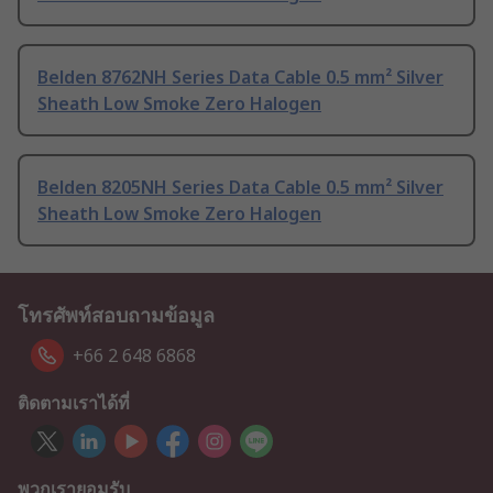
Belden 8762NH Series Data Cable 0.5 mm² Silver
Sheath Low Smoke Zero Halogen
Belden 8205NH Series Data Cable 0.5 mm² Silver
Sheath Low Smoke Zero Halogen
โทรศัพท์สอบถามข้อมูล
+66 2 648 6868
ติดตามเราได้ที่
พวกเรายอมรับ