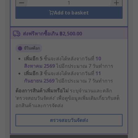
Basket
Add to basket
ส่งฟรีหากซื้อเกิน ฿2,500.00
มีในสต็อก
เพิ่มอีก
5
ชิ้นจะส่งได้หลังจากวันที่
10
สิงหาคม 2569
ไปอีกประมาณ 7 วันทำการ
เพิ่มอีก
3
ชิ้นจะส่งได้หลังจากวันที่
11
กันยายน 2569
ไปอีกประมาณ 7 วันทำการ
ต้องการสินค้าเพิ่มหรือไม่
ระบุจำนวนและคลิก
‘ตรวจสอบวันจัดส่ง’ เพื่อดูข้อมูลเพิ่มเติมเกี่ยวกับสต็
อกสินค้าและการจัดส่ง
ตรวจสอบวันจัดส่ง