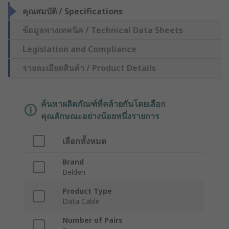
คุณสมบัติ / Specifications
ข้อมูลทางเทคนิค / Technical Data Sheets
Legislation and Compliance
รายละเอียดสินค้า / Product Details
ค้นหาผลิตภัณฑ์ที่คล้ายกันโดยเลือก
คุณลักษณะอย่างน้อยหนึ่งรายการ
เลือกทั้งหมด
Brand
Belden
Product Type
Data Cable
Number of Pairs