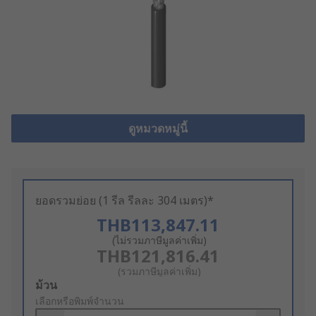
ดูหมวดหมู่นี้
ยอดรวมย่อย (1 รีล รีลละ 304 เมตร)*
THB113,847.11
(ไม่รวมภาษีมูลค่าเพิ่ม)
THB121,816.41
(รวมภาษีมูลค่าเพิ่ม)
Add
ม้วน
to
เลือกหรือพิมพ์จำนวน