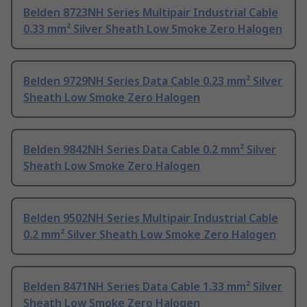
Belden 8723NH Series Multipair Industrial Cable
0.33 mm² Silver Sheath Low Smoke Zero Halogen
Belden 9729NH Series Data Cable 0.23 mm² Silver
Sheath Low Smoke Zero Halogen
Belden 9842NH Series Data Cable 0.2 mm² Silver
Sheath Low Smoke Zero Halogen
Belden 9502NH Series Multipair Industrial Cable
0.2 mm² Silver Sheath Low Smoke Zero Halogen
Belden 8471NH Series Data Cable 1.33 mm² Silver
Sheath Low Smoke Zero Halogen