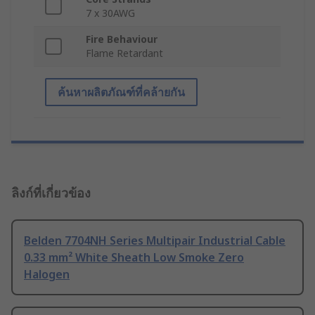
7 x 30AWG
Fire Behaviour
Flame Retardant
ค้นหาผลิตภัณฑ์ที่คล้ายกัน
ลิงก์ที่เกี่ยวข้อง
Belden 7704NH Series Multipair Industrial Cable
0.33 mm² White Sheath Low Smoke Zero
Halogen