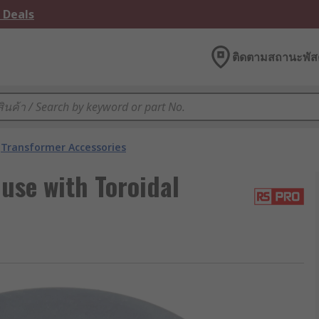
 Deals
ติดตามสถานะพัสด
Transformer Accessories
use with Toroidal