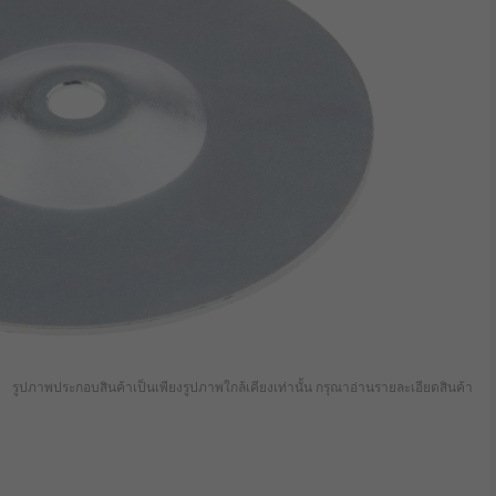
รูปภาพประกอบสินค้าเป็นเพียงรูปภาพใกล้เคียงเท่านั้น กรุณาอ่านรายละเอียดสินค้า