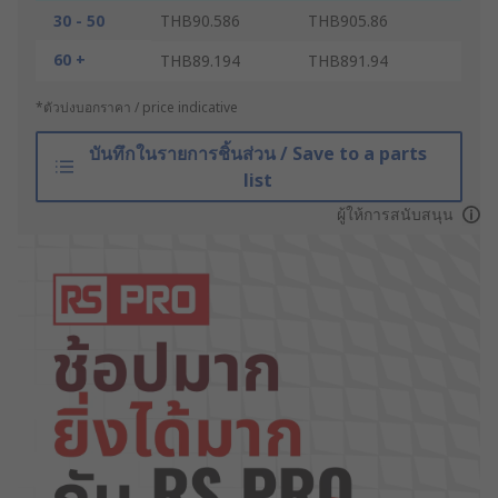
30 - 50
THB90.586
THB905.86
60 +
THB89.194
THB891.94
*ตัวบ่งบอกราคา / price indicative
บันทึกในรายการชิ้นส่วน / Save to a parts
list
ผู้ให้การสนับสนุน