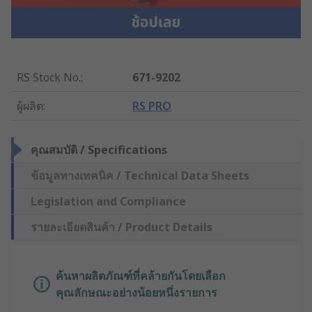
RS Stock No.
:
671-9202
ผู้ผลิต
:
RS PRO
คุณสมบัติ / Specifications
ข้อมูลทางเทคนิค / Technical Data Sheets
Legislation and Compliance
รายละเอียดสินค้า / Product Details
ค้นหาผลิตภัณฑ์ที่คล้ายกันโดยเลือก
คุณลักษณะอย่างน้อยหนึ่งรายการ