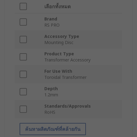
เลือกทั้งหมด
Brand
RS PRO
Accessory Type
Mounting Disc
Product Type
Transformer Accessory
For Use With
Toroidal Transformer
Depth
1.2mm
Standards/Approvals
RoHS
ค้นหาผลิตภัณฑ์ที่คล้ายกัน