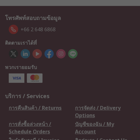
โทรศัพท์สอบถามข้อมูล
+66 2 648 6868
ติดตามเราได้ที่
พวกเรายอมรับ
บริการ / Services
การคืนสินค้า / Returns
การจัดส่ง / Delivery
Options
การสั่งซื้อล่วงหน้า /
บัญชีของฉัน / My
Schedule Orders
Account