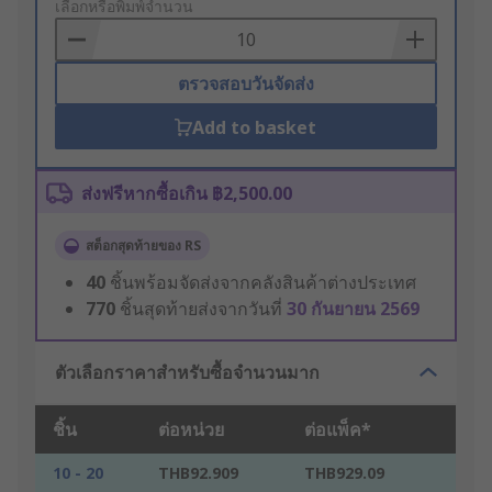
to
เลือกหรือพิมพ์จำนวน
Basket
ตรวจสอบวันจัดส่ง
Add to basket
ส่งฟรีหากซื้อเกิน ฿2,500.00
สต็อกสุดท้ายของ RS
40
ชิ้นพร้อมจัดส่งจากคลังสินค้าต่างประเทศ
770
ชิ้นสุดท้ายส่งจากวันที่
30 กันยายน 2569
ตัวเลือกราคาสำหรับซื้อจำนวนมาก
ชิ้น
ต่อหน่วย
ต่อแพ็ค*
10 - 20
THB92.909
THB929.09