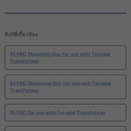
ลิงก์ที่เกี่ยวข้อง
RS PRO, Mounting Disc for use with Toroidal
Transformer
RS PRO, Neoprene Disc for use with Toroidal
Transformer
RS PRO for use with Toroidal Transformer