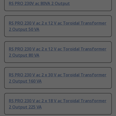
RS PRO 230V ac 80VA 2 Output
RS PRO 230 V ac 2 x 12 V ac Toroidal Transformer
2 Output 50 VA
RS PRO 230 V ac 2 x 12 V ac Toroidal Transformer
2 Output 80 VA
RS PRO 230 V ac 2 x 30 V ac Toroidal Transformer
2 Output 160 VA
RS PRO 230 V ac 2 x 18 V ac Toroidal Transformer
2 Output 225 VA