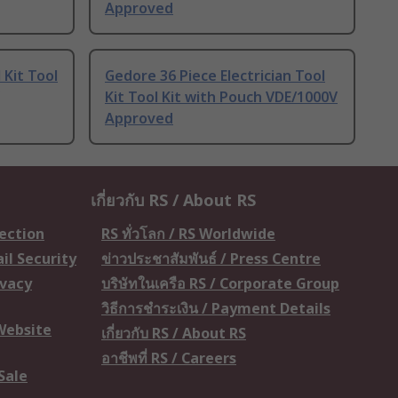
Approved
 Kit Tool
Gedore 36 Piece Electrician Tool
Kit Tool Kit with Pouch VDE/1000V
Approved
เกี่ยวกับ RS / About RS
tection
RS ทั่วโลก / RS Worldwide
il Security
ข่าวประชาสัมพันธ์ / Press Centre
ivacy
บริษัทในเครือ RS / Corporate Group
วิธีการชำระเงิน / Payment Details
 Website
เกี่ยวกับ RS / About RS
อาชีพที่ RS / Careers
Sale