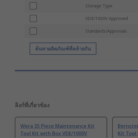
Storage Type
VDE/1000V Approved
Standards/Approvals
ค้นหาผลิตภัณฑ์ที่คล้ายกัน
ลิงก์ที่เกี่ยวข้อง
Wera 35 Piece Maintenance Kit
Bernste
Tool Kit with Box VDE/1000V
Kit Tool