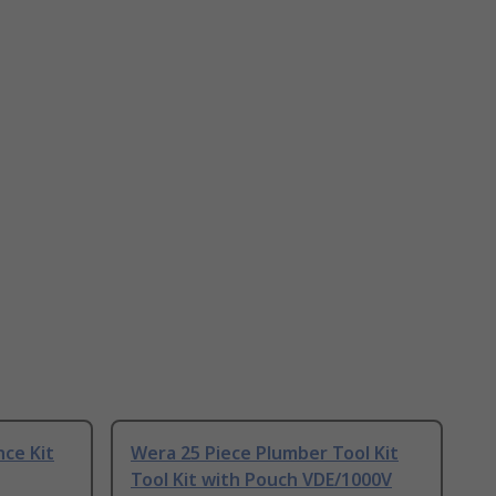
ce Kit
Wera 25 Piece Plumber Tool Kit
Tool Kit with Pouch VDE/1000V