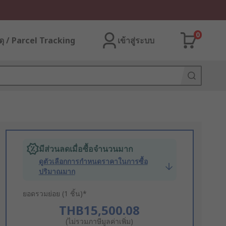
0
ุ / Parcel Tracking
เข้าสู่ระบบ
มีส่วนลดเมื่อซื้อจำนวนมาก
ดูตัวเลือกการกำหนดราคาในการซื้อ
ปริมาณมาก
ยอดรวมย่อย (1 ชิ้น)*
THB15,500.08
(ไม่รวมภาษีมูลค่าเพิ่ม)