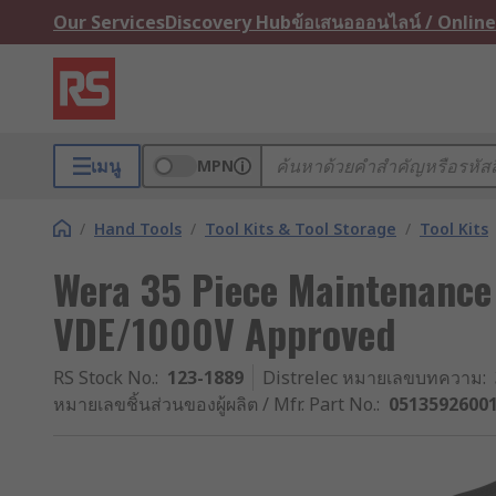
Our Services
Discovery Hub
ข้อเสนอออนไลน์ / Online
เมนู
MPN
/
Hand Tools
/
Tool Kits & Tool Storage
/
Tool Kits
Wera 35 Piece Maintenance 
VDE/1000V Approved
RS Stock No.
:
123-1889
Distrelec หมายเลขบทความ
:
หมายเลขชิ้นส่วนของผู้ผลิต / Mfr. Part No.
:
0513592600