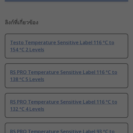
ลิงก์ที่เกี่ยวข้อง
Testo Temperature Sensitive Label 116 °C to
154 °C 2 Levels
RS PRO Temperature Sensitive Label 116 °C to
138 °C 5 Levels
RS PRO Temperature Sensitive Label 116 °C to
132 °C 4 Levels
RS PRO Temperature Sensitive Label 93 °C to