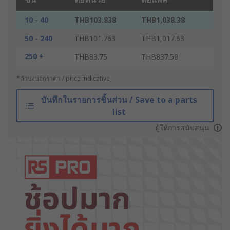
10 - 40
THB103.838
THB1,038.38
50 - 240
THB101.763
THB1,017.63
250 +
THB83.75
THB837.50
*ตัวบ่งบอกราคา / price indicative
บันทึกในรายการชิ้นส่วน / Save to a parts
list
ผู้ให้การสนับสนุน