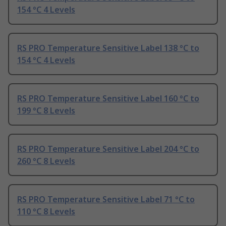
154 °C 4 Levels
RS PRO Temperature Sensitive Label 138 °C to
154 °C 4 Levels
RS PRO Temperature Sensitive Label 160 °C to
199 °C 8 Levels
RS PRO Temperature Sensitive Label 204 °C to
260 °C 8 Levels
RS PRO Temperature Sensitive Label 71 °C to
110 °C 8 Levels