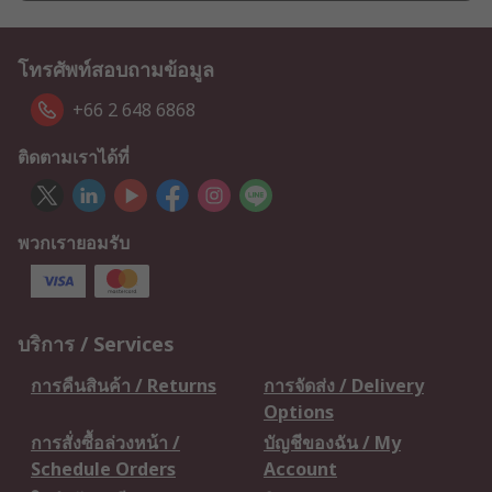
โทรศัพท์สอบถามข้อมูล
+66 2 648 6868
ติดตามเราได้ที่
พวกเรายอมรับ
บริการ / Services
การคืนสินค้า / Returns
การจัดส่ง / Delivery
Options
การสั่งซื้อล่วงหน้า /
บัญชีของฉัน / My
Schedule Orders
Account