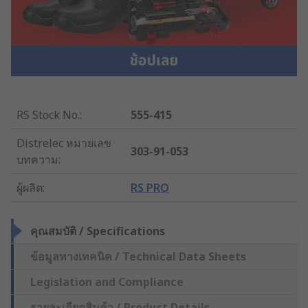
RS Stock No.
:
555-415
Distrelec หมายเลข
303-91-053
บทความ
:
ผู้ผลิต
:
RS PRO
คุณสมบัติ / Specifications
ข้อมูลทางเทคนิค / Technical Data Sheets
Legislation and Compliance
รายละเอียดสินค้า / Product Details