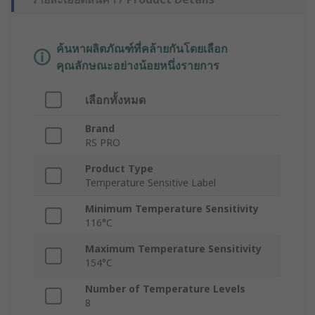
ค้นหาผลิตภัณฑ์ที่คล้ายกันโดยเลือก
คุณลักษณะอย่างน้อยหนึ่งรายการ
เลือกทั้งหมด
Brand
RS PRO
Product Type
Temperature Sensitive Label
Minimum Temperature Sensitivity
116°C
Maximum Temperature Sensitivity
154°C
Number of Temperature Levels
8