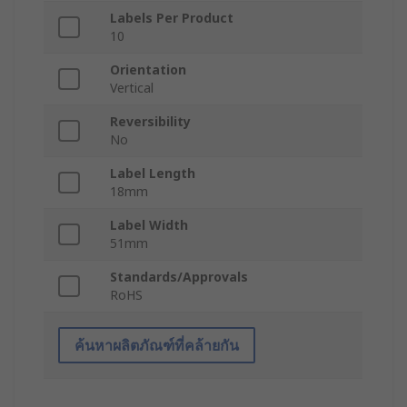
Labels Per Product
10
Orientation
Vertical
Reversibility
No
Label Length
18mm
Label Width
51mm
Standards/Approvals
RoHS
ค้นหาผลิตภัณฑ์ที่คล้ายกัน