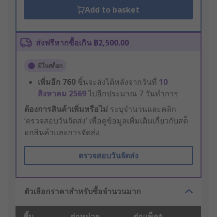
Add to basket
ส่งฟรีหากซื้อเกิน ฿2,500.00
มีในสต็อก
เพิ่มอีก
760
ชิ้นจะส่งได้หลังจากวันที่
10
สิงหาคม 2569
ไปอีกประมาณ 7 วันทำการ
ต้องการสินค้าเพิ่มหรือไม่
ระบุจำนวนและคลิก
‘ตรวจสอบวันจัดส่ง’ เพื่อดูข้อมูลเพิ่มเติมเกี่ยวกับสต็
อกสินค้าและการจัดส่ง
ตรวจสอบวันจัดส่ง
ตัวเลือกราคาสำหรับซื้อจำนวนมาก
ชิ้น
ต่อหน่วย
ต่อแพ็ค*