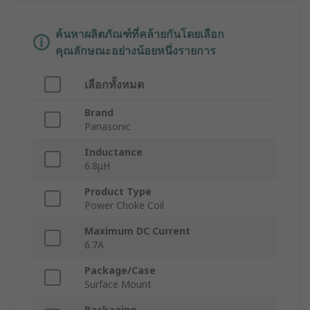
ค้นหาผลิตภัณฑ์ที่คล้ายกันโดยเลือก
คุณลักษณะอย่างน้อยหนึ่งรายการ
เลือกทั้งหมด
Brand
Panasonic
Inductance
6.8μH
Product Type
Power Choke Coil
Maximum DC Current
6.7A
Package/Case
Surface Mount
Packaging