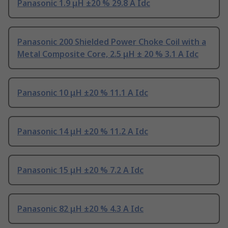
Panasonic 1.9 μH ±20 % 29.8 A Idc
Panasonic 200 Shielded Power Choke Coil with a
Metal Composite Core, 2.5 μH ± 20 % 3.1 A Idc
Panasonic 10 μH ±20 % 11.1 A Idc
Panasonic 14 μH ±20 % 11.2 A Idc
Panasonic 15 μH ±20 % 7.2 A Idc
Panasonic 82 μH ±20 % 4.3 A Idc