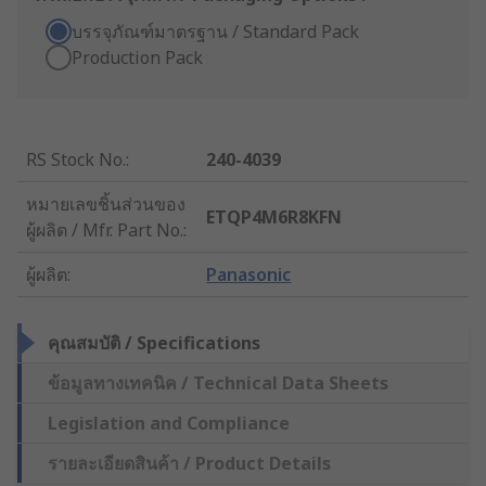
บรรจุภัณฑ์มาตรฐาน / Standard Pack
Production Pack
RS Stock No.
:
240-4039
หมายเลขชิ้นส่วนของ
ETQP4M6R8KFN
ผู้ผลิต / Mfr. Part No.
:
ผู้ผลิต
:
Panasonic
คุณสมบัติ / Specifications
ข้อมูลทางเทคนิค / Technical Data Sheets
Legislation and Compliance
รายละเอียดสินค้า / Product Details