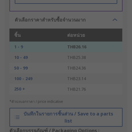
ตัวเลือกราคาสำหรับซื้อจำนวนมาก
ชิ้น
ต่อหน่วย
1 - 9
THB26.16
10 - 49
THB25.38
50 - 99
THB24.36
100 - 249
THB23.14
250 +
THB21.76
*ตัวบ่งบอกราคา / price indicative
บันทึกในรายการชิ้นส่วน / Save to a parts
list
ตัวเลือกบรรจุภัณฑ์ / Packaging Options :