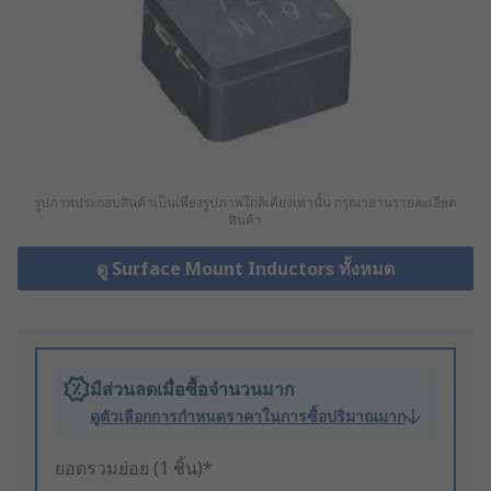
รูปภาพประกอบสินค้าเป็นเพียงรูปภาพใกล้เคียงเท่านั้น กรุณาอ่านรายละเอียด
สินค้า
ดู Surface Mount Inductors ทั้งหมด
มีส่วนลดเมื่อซื้อจำนวนมาก
ดูตัวเลือกการกำหนดราคาในการซื้อปริมาณมาก
ยอดรวมย่อย (1 ชิ้น)*