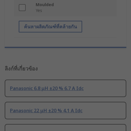
Moulded
Yes
ค้นหาผลิตภัณฑ์ที่คล้ายกัน
ลิงก์ที่เกี่ยวข้อง
Panasonic 6.8 μH ±20 % 6.7 A Idc
Panasonic 22 μH ±20 % 4.1 A Idc