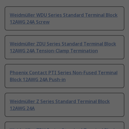
Weidmüller WDU Series Standard Terminal Block
12AWG 24A Screw
Weidmüller ZDU Series Standard Terminal Block
12AWG 24A Tension-Clamp Termination
Phoenix Contact PTI Series Non-Fused Terminal
Block 12AWG 24A Push-in
Weidmüller Z Series Standard Terminal Block
12AWG 24A