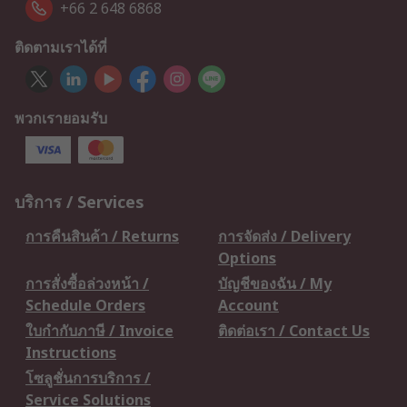
+66 2 648 6868
ติดตามเราได้ที่
พวกเรายอมรับ
บริการ / Services
การคืนสินค้า / Returns
การจัดส่ง / Delivery
Options
การสั่งซื้อล่วงหน้า /
บัญชีของฉัน / My
Schedule Orders
Account
ใบกำกับภาษี / Invoice
ติดต่อเรา / Contact Us
Instructions
โซลูชั่นการบริการ /
Service Solutions