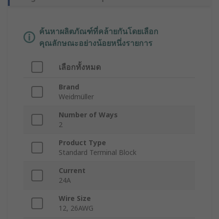
ค้นหาผลิตภัณฑ์ที่คล้ายกันโดยเลือก
คุณลักษณะอย่างน้อยหนึ่งรายการ
เลือกทั้งหมด
Brand
Weidmüller
Number of Ways
2
Product Type
Standard Terminal Block
Current
24A
Wire Size
12, 26AWG