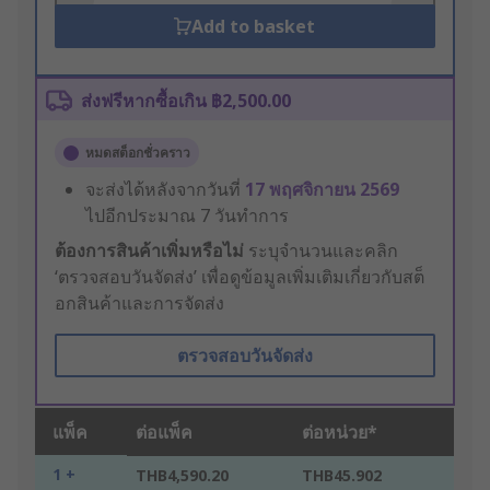
Add to basket
ส่งฟรีหากซื้อเกิน ฿2,500.00
หมดสต็อกชั่วคราว
จะส่งได้หลังจากวันที่
17 พฤศจิกายน 2569
ไปอีกประมาณ 7 วันทำการ
ต้องการสินค้าเพิ่มหรือไม่
ระบุจำนวนและคลิก
‘ตรวจสอบวันจัดส่ง’ เพื่อดูข้อมูลเพิ่มเติมเกี่ยวกับสต็
อกสินค้าและการจัดส่ง
ตรวจสอบวันจัดส่ง
แพ็ค
ต่อแพ็ค
ต่อหน่วย*
1 +
THB4,590.20
THB45.902