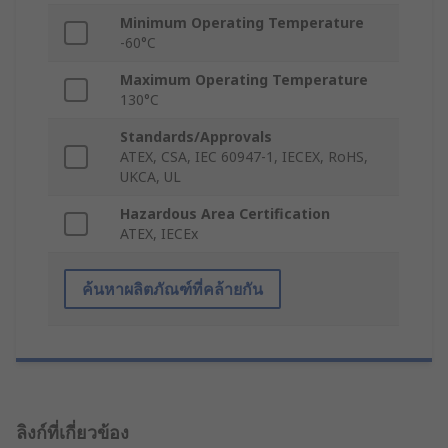
Minimum Operating Temperature
-60°C
Maximum Operating Temperature
130°C
Standards/Approvals
ATEX, CSA, IEC 60947-1, IECEX, RoHS,
UKCA, UL
Hazardous Area Certification
ATEX, IECEx
ค้นหาผลิตภัณฑ์ที่คล้ายกัน
ลิงก์ที่เกี่ยวข้อง