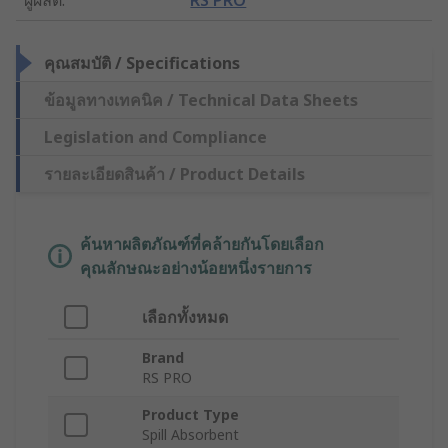
คุณสมบัติ / Specifications
ข้อมูลทางเทคนิค / Technical Data Sheets
Legislation and Compliance
รายละเอียดสินค้า / Product Details
ค้นหาผลิตภัณฑ์ที่คล้ายกันโดยเลือก
คุณลักษณะอย่างน้อยหนึ่งรายการ
เลือกทั้งหมด
Brand
RS PRO
Product Type
Spill Absorbent