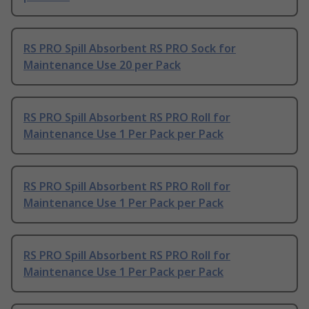
RS PRO Spill Absorbent RS PRO Sock for
Maintenance Use 20 per Pack
RS PRO Spill Absorbent RS PRO Roll for
Maintenance Use 1 Per Pack per Pack
RS PRO Spill Absorbent RS PRO Roll for
Maintenance Use 1 Per Pack per Pack
RS PRO Spill Absorbent RS PRO Roll for
Maintenance Use 1 Per Pack per Pack