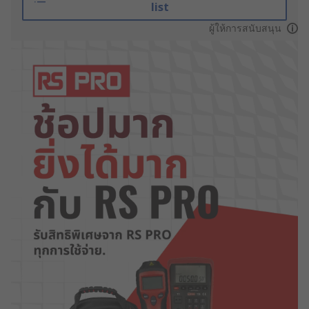
list
ผู้ให้การสนับสนุน