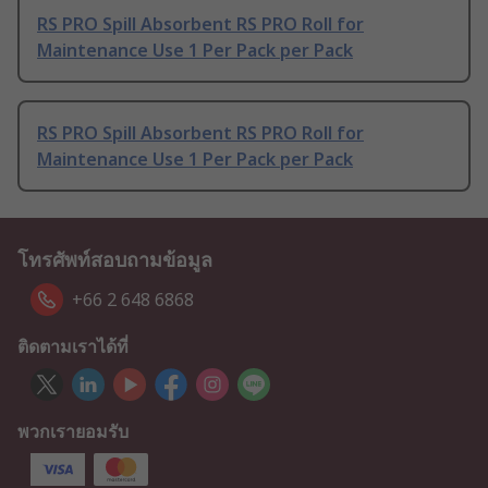
RS PRO Spill Absorbent RS PRO Roll for
Maintenance Use 1 Per Pack per Pack
RS PRO Spill Absorbent RS PRO Roll for
Maintenance Use 1 Per Pack per Pack
โทรศัพท์สอบถามข้อมูล
+66 2 648 6868
ติดตามเราได้ที่
พวกเรายอมรับ