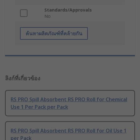
Standards/Approvals
No
ค้นหาผลิตภัณฑ์ที่คล้ายกัน
ลิงก์ที่เกี่ยวข้อง
RS PRO Spill Absorbent RS PRO Roll for Chemical
Use 1 Per Pack per Pack
RS PRO Spill Absorbent RS PRO Roll for Oil Use 1
per Pack