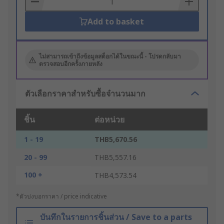
Add to basket
ไม่สามารถเข้าถึงข้อมูลสต็อกได้ในขณะนี้ - โปรดกลับมา
ตรวจสอบอีกครั้งภายหลัง
ตัวเลือกราคาสำหรับซื้อจำนวนมาก
ชิ้น
ต่อหน่วย
1 - 19
THB5,670.56
20 - 99
THB5,557.16
100 +
THB4,573.54
*ตัวบ่งบอกราคา / price indicative
บันทึกในรายการชิ้นส่วน / Save to a parts