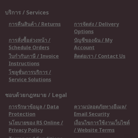
บริการ / Services
การคืนสินค้า / Returns
การจัดส่ง / Delivery
Options
การสั่งซื้อล่วงหน้า /
บัญชีของฉัน / My
Schedule Orders
Account
ใบกำกับภาษี / Invoice
ติดต่อเรา / Contact Us
Instructions
โซลูชั่นการบริการ /
Service Solutions
ชอบด้วยกฎหมาย / Legal
การรักษาข้อมูล / Data
ความปลอดภัยทางอีเมล/
Protection
Email Security
นโยบายของ RS Online /
เงื่อนไขการใช้งานเว็บไซต์
Privacy Policy
/ Website Terms