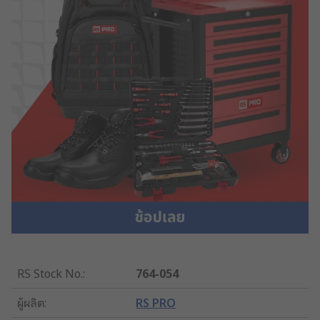
RS Stock No.
:
764-054
ผู้ผลิต
:
RS PRO