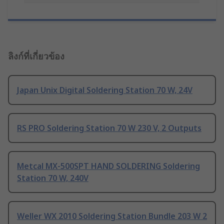
ลิงก์ที่เกี่ยวข้อง
Japan Unix Digital Soldering Station 70 W, 24V
RS PRO Soldering Station 70 W 230 V, 2 Outputs
Metcal MX-500SPT HAND SOLDERING Soldering
Station 70 W, 240V
Weller WX 2010 Soldering Station Bundle 203 W 2