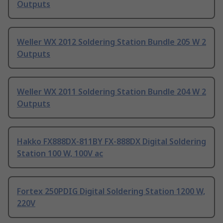
Outputs
Weller WX 2012 Soldering Station Bundle 205 W 2
Outputs
Weller WX 2011 Soldering Station Bundle 204 W 2
Outputs
Hakko FX888DX-811BY FX-888DX Digital Soldering
Station 100 W, 100V ac
Fortex 250PDIG Digital Soldering Station 1200 W,
220V