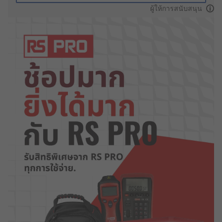
ผู้ให้การสนับสนุน