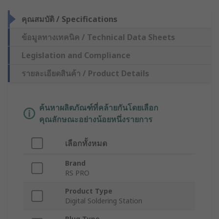
คุณสมบัติ / Specifications
ข้อมูลทางเทคนิค / Technical Data Sheets
Legislation and Compliance
รายละเอียดสินค้า / Product Details
ค้นหาผลิตภัณฑ์ที่คล้ายกันโดยเลือก
คุณลักษณะอย่างน้อยหนึ่งรายการ
เลือกทั้งหมด
Brand
RS PRO
Product Type
Digital Soldering Station
Plug Type