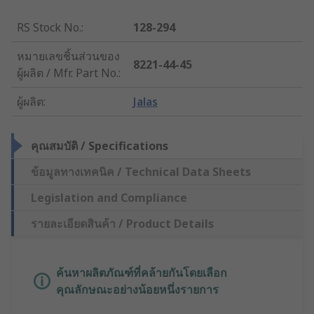
RS Stock No.
:
128-294
หมายเลขชิ้นส่วนของ
8221-44-45
ผู้ผลิต / Mfr. Part No.
:
ผู้ผลิต
:
Jalas
คุณสมบัติ / Specifications
ข้อมูลทางเทคนิค / Technical Data Sheets
Legislation and Compliance
รายละเอียดสินค้า / Product Details
ค้นหาผลิตภัณฑ์ที่คล้ายกันโดยเลือก
คุณลักษณะอย่างน้อยหนึ่งรายการ