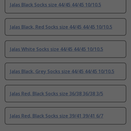
Jalas Black Socks size 44/45 44/45 10/10.5
Jalas Black, Red Socks size 44/45 44/45 10/10.5
Jalas White Socks size 44/45 44/45 10/10.5
Jalas Black, Grey Socks size 44/45 44/45 10/10.5
Jalas Red, Black Socks size 36/38 36/38 3/5
Jalas Red, Black Socks size 39/41 39/41 6/7