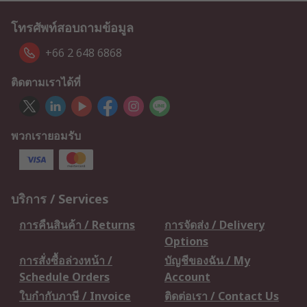
โทรศัพท์สอบถามข้อมูล
+66 2 648 6868
ติดตามเราได้ที่
พวกเรายอมรับ
บริการ / Services
การคืนสินค้า / Returns
การจัดส่ง / Delivery
Options
การสั่งซื้อล่วงหน้า /
บัญชีของฉัน / My
Schedule Orders
Account
ใบกำกับภาษี / Invoice
ติดต่อเรา / Contact Us