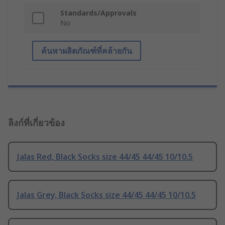
Standards/Approvals
No
ค้นหาผลิตภัณฑ์ที่คล้ายกัน
ลิงก์ที่เกี่ยวข้อง
Jalas Red, Black Socks size 44/45 44/45 10/10.5
Jalas Grey, Black Socks size 44/45 44/45 10/10.5