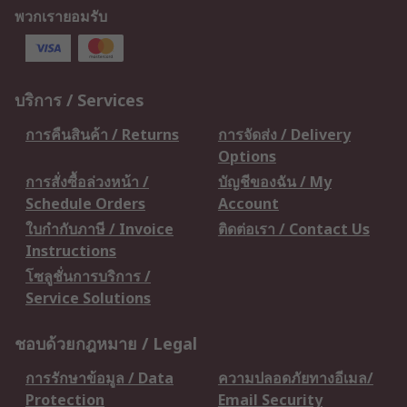
พวกเรายอมรับ
บริการ / Services
การคืนสินค้า / Returns
การจัดส่ง / Delivery
Options
การสั่งซื้อล่วงหน้า /
บัญชีของฉัน / My
Schedule Orders
Account
ใบกำกับภาษี / Invoice
ติดต่อเรา / Contact Us
Instructions
โซลูชั่นการบริการ /
Service Solutions
ชอบด้วยกฎหมาย / Legal
การรักษาข้อมูล / Data
ความปลอดภัยทางอีเมล/
Protection
Email Security