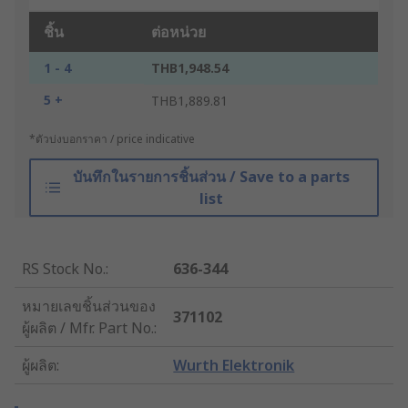
ชิ้น
ต่อหน่วย
1 - 4
THB1,948.54
5 +
THB1,889.81
*ตัวบ่งบอกราคา / price indicative
บันทึกในรายการชิ้นส่วน / Save to a parts
list
RS Stock No.
:
636-344
หมายเลขชิ้นส่วนของ
371102
ผู้ผลิต / Mfr. Part No.
:
ผู้ผลิต
:
Wurth Elektronik