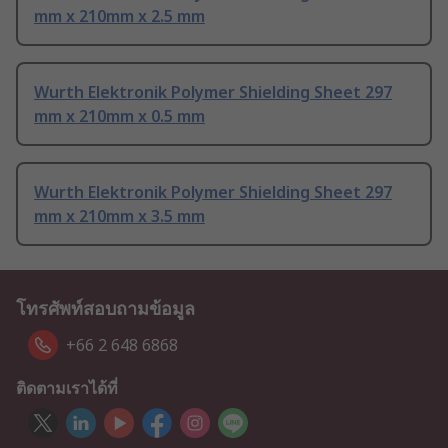
mm x 210mm x 2.5 mm
Wurth Elektronik Polymer Shielding Sheet 297
mm x 210mm x 0.5 mm
Wurth Elektronik Polymer Shielding Sheet 297
mm x 210mm x 3.5 mm
โทรศัพท์สอบถามข้อมูล
+66 2 648 6868
ติดตามเราได้ที่