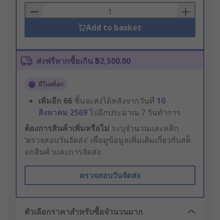
Basket
Add to basket
ส่งฟรีหากซื้อเกิน ฿2,500.00
มีในสต็อก
เพิ่มอีก
66
ชิ้นจะส่งได้หลังจากวันที่
10
สิงหาคม 2569
ไปอีกประมาณ 7 วันทำการ
ต้องการสินค้าเพิ่มหรือไม่
ระบุจำนวนและคลิก
‘ตรวจสอบวันจัดส่ง’ เพื่อดูข้อมูลเพิ่มเติมเกี่ยวกับสต็
อกสินค้าและการจัดส่ง
ตรวจสอบวันจัดส่ง
ตัวเลือกราคาสำหรับซื้อจำนวนมาก