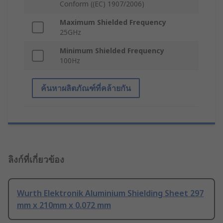
Conform ((EC) 1907/2006)
Maximum Shielded Frequency
25GHz
Minimum Shielded Frequency
100Hz
ค้นหาผลิตภัณฑ์ที่คล้ายกัน
ลิงก์ที่เกี่ยวข้อง
Wurth Elektronik Aluminium Shielding Sheet 297
mm x 210mm x 0.072 mm