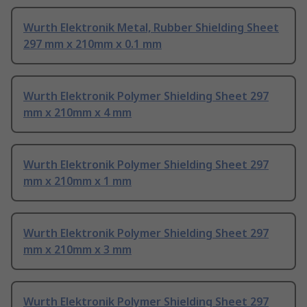
Wurth Elektronik Metal, Rubber Shielding Sheet
297 mm x 210mm x 0.1 mm
Wurth Elektronik Polymer Shielding Sheet 297
mm x 210mm x 4 mm
Wurth Elektronik Polymer Shielding Sheet 297
mm x 210mm x 1 mm
Wurth Elektronik Polymer Shielding Sheet 297
mm x 210mm x 3 mm
Wurth Elektronik Polymer Shielding Sheet 297