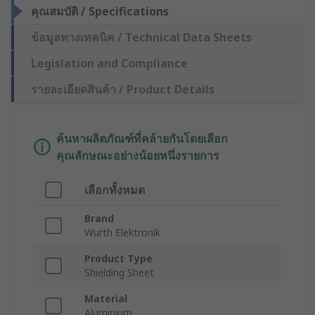
คุณสมบัติ / Specifications
ข้อมูลทางเทคนิค / Technical Data Sheets
Legislation and Compliance
รายละเอียดสินค้า / Product Details
ค้นหาผลิตภัณฑ์ที่คล้ายกันโดยเลือก
คุณลักษณะอย่างน้อยหนึ่งรายการ
เลือกทั้งหมด
Brand
Wurth Elektronik
Product Type
Shielding Sheet
Material
Aluminium