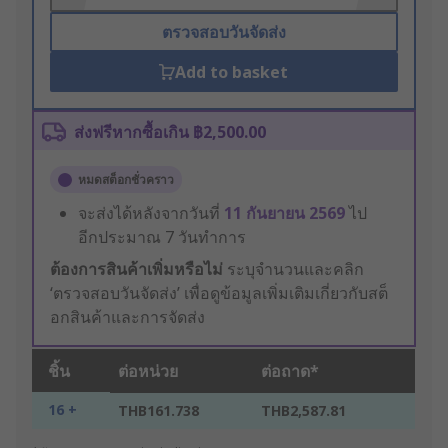
ตรวจสอบวันจัดส่ง
Add to basket
ส่งฟรีหากซื้อเกิน ฿2,500.00
หมดสต็อกชั่วคราว
จะส่งได้หลังจากวันที่
11 กันยายน 2569
ไป
อีกประมาณ 7 วันทำการ
ต้องการสินค้าเพิ่มหรือไม่
ระบุจำนวนและคลิก
‘ตรวจสอบวันจัดส่ง’ เพื่อดูข้อมูลเพิ่มเติมเกี่ยวกับสต็
อกสินค้าและการจัดส่ง
ชิ้น
ต่อหน่วย
ต่อถาด*
16 +
THB161.738
THB2,587.81