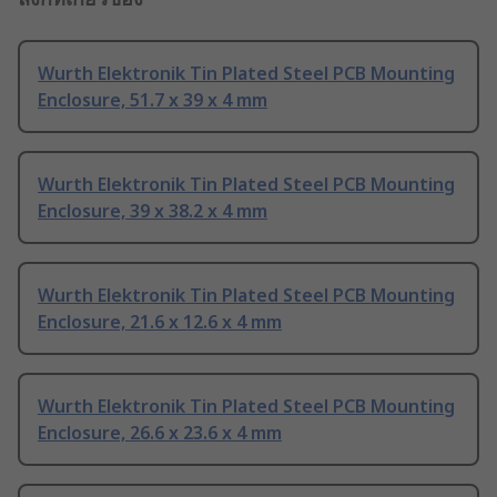
Wurth Elektronik Tin Plated Steel PCB Mounting
Enclosure, 51.7 x 39 x 4 mm
Wurth Elektronik Tin Plated Steel PCB Mounting
Enclosure, 39 x 38.2 x 4 mm
Wurth Elektronik Tin Plated Steel PCB Mounting
Enclosure, 21.6 x 12.6 x 4 mm
Wurth Elektronik Tin Plated Steel PCB Mounting
Enclosure, 26.6 x 23.6 x 4 mm