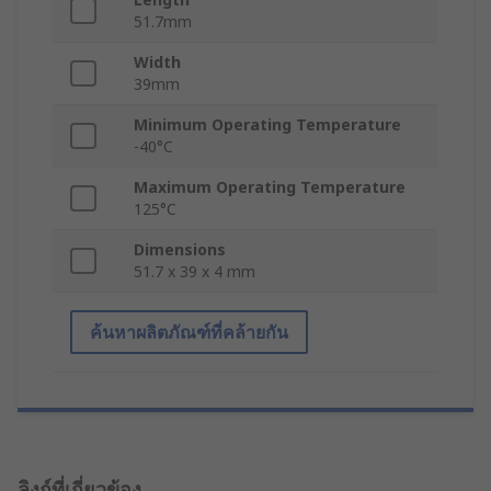
51.7mm
Width
39mm
Minimum Operating Temperature
-40°C
Maximum Operating Temperature
125°C
Dimensions
51.7 x 39 x 4 mm
ค้นหาผลิตภัณฑ์ที่คล้ายกัน
ลิงก์ที่เกี่ยวข้อง