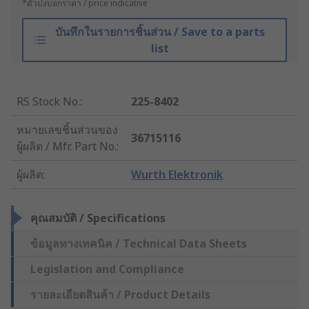
*ตัวบ่งบอกราคา / price indicative
บันทึกในรายการชิ้นส่วน / Save to a parts
list
RS Stock No.
:
225-8402
หมายเลขชิ้นส่วนของ
36715116
ผู้ผลิต / Mfr. Part No.
:
ผู้ผลิต
:
Wurth Elektronik
คุณสมบัติ / Specifications
ข้อมูลทางเทคนิค / Technical Data Sheets
Legislation and Compliance
รายละเอียดสินค้า / Product Details