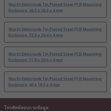
Wurth Elektronik Tin Plated Steel PCB Mounting
Enclosure, 26.3 x 26.3 x 4 mm
Wurth Elektronik Tin Plated Steel PCB Mounting
Enclosure, 32.9 x 24.4 x 4 mm
Wurth Elektronik Tin Plated Steel PCB Mounting
Enclosure, 31.8 x 30.6 x 4 mm
Wurth Elektronik Tin Plated Steel PCB Mounting
Enclosure, 40 x 18.3 x 4 mm
โทรศัพท์สอบถามข้อมูล