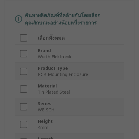
ค้นหาผลิตภัณฑ์ที่คล้ายกันโดยเลือก
คุณลักษณะอย่างน้อยหนึ่งรายการ
เลือกทั้งหมด
Brand
Wurth Elektronik
Product Type
PCB Mounting Enclosure
Material
Tin Plated Steel
Series
WE-SCH
Height
4mm
Length