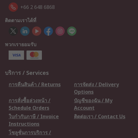
+66 2 648 6868
ติดตามเราได้ที่
พวกเรายอมรับ
บริการ / Services
การคืนสินค้า / Returns
การจัดส่ง / Delivery
Options
การสั่งซื้อล่วงหน้า /
บัญชีของฉัน / My
Schedule Orders
Account
ใบกำกับภาษี / Invoice
ติดต่อเรา / Contact Us
Instructions
โซลูชั่นการบริการ /