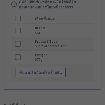
ค้นหาผลิตภัณฑ์ที่คล้ายกันโดยเลือก
คุณลักษณะอย่างน้อยหนึ่งรายการ
เลือกทั้งหมด
Brand
SKF
Product Type
Shaft Alignment Tool
Weight
675g
ค้นหาผลิตภัณฑ์ที่คล้ายกัน