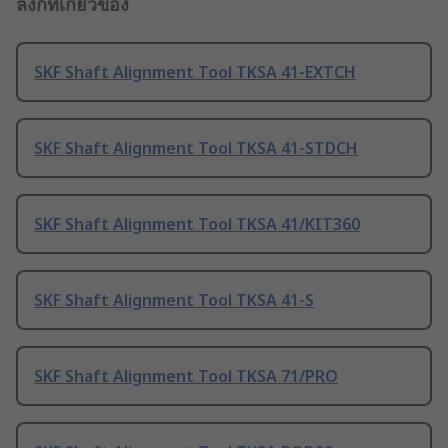
ลิงก์ที่เกี่ยวข้อง
SKF Shaft Alignment Tool TKSA 41-EXTCH
SKF Shaft Alignment Tool TKSA 41-STDCH
SKF Shaft Alignment Tool TKSA 41/KIT360
SKF Shaft Alignment Tool TKSA 41-S
SKF Shaft Alignment Tool TKSA 71/PRO