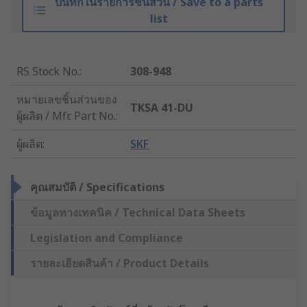
บันทึกในรายการชิ้นส่วน / Save to a parts
list
RS Stock No.
:
308-948
หมายเลขชิ้นส่วนของ
TKSA 41-DU
ผู้ผลิต / Mfr. Part No.
:
ผู้ผลิต
:
SKF
คุณสมบัติ / Specifications
ข้อมูลทางเทคนิค / Technical Data Sheets
Legislation and Compliance
รายละเอียดสินค้า / Product Details