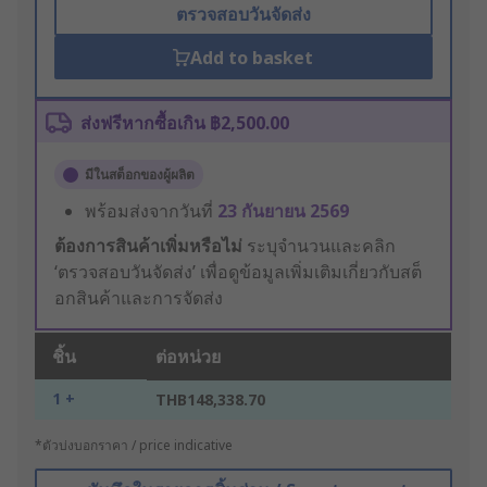
ตรวจสอบวันจัดส่ง
Add to basket
ส่งฟรีหากซื้อเกิน ฿2,500.00
มีในสต็อกของผู้ผลิต
พร้อมส่งจากวันที่
23 กันยายน 2569
ต้องการสินค้าเพิ่มหรือไม่
ระบุจำนวนและคลิก
‘ตรวจสอบวันจัดส่ง’ เพื่อดูข้อมูลเพิ่มเติมเกี่ยวกับสต็
อกสินค้าและการจัดส่ง
ชิ้น
ต่อหน่วย
1 +
THB148,338.70
*ตัวบ่งบอกราคา / price indicative