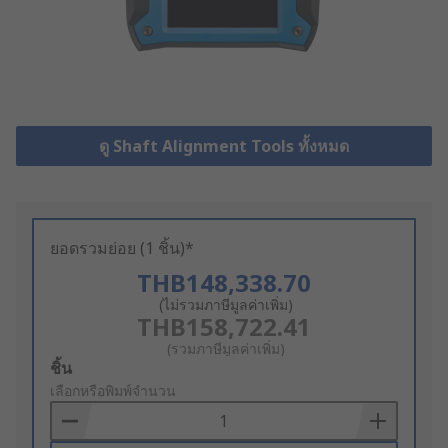
ดู Shaft Alignment Tools ทั้งหมด
ยอดรวมย่อย (1 ชิ้น)*
THB148,338.70
(ไม่รวมภาษีมูลค่าเพิ่ม)
THB158,722.41
(รวมภาษีมูลค่าเพิ่ม)
Add
ชิ้น
to
เลือกหรือพิมพ์จำนวน
Basket