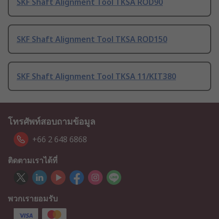
SKF Shaft Alignment Tool TKSA ROD90
SKF Shaft Alignment Tool TKSA ROD150
SKF Shaft Alignment Tool TKSA 11/KIT380
โทรศัพท์สอบถามข้อมูล
+66 2 648 6868
ติดตามเราได้ที่
พวกเรายอมรับ