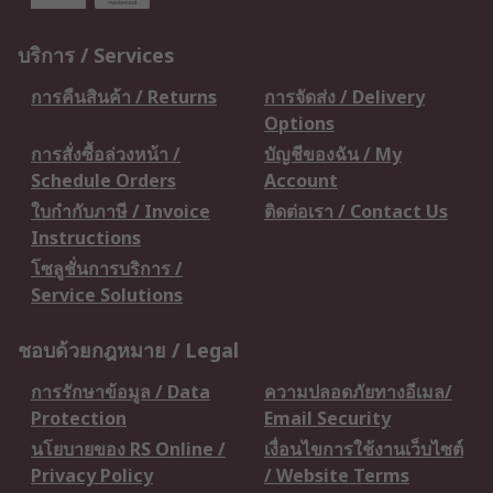
บริการ / Services
การคืนสินค้า / Returns
การจัดส่ง / Delivery
Options
การสั่งซื้อล่วงหน้า /
บัญชีของฉัน / My
Schedule Orders
Account
ใบกำกับภาษี / Invoice
ติดต่อเรา / Contact Us
Instructions
โซลูชั่นการบริการ /
Service Solutions
ชอบด้วยกฎหมาย / Legal
การรักษาข้อมูล / Data
ความปลอดภัยทางอีเมล/
Protection
Email Security
นโยบายของ RS Online /
เงื่อนไขการใช้งานเว็บไซต์
Privacy Policy
/ Website Terms