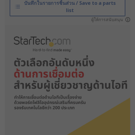
บันทึกในรายการชิ้นส่วน / Save to a parts
list
ผู้ให้การสนับสนุน