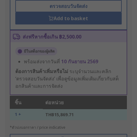
ตรวจสอบวันจัดส่ง
Add to basket
ส่งฟรีหากซื้อเกิน ฿2,500.00
มีในสต็อกของผู้ผลิต
พร้อมส่งจากวันที่
10 กันยายน 2569
ต้องการสินค้าเพิ่มหรือไม่
ระบุจำนวนและคลิก
‘ตรวจสอบวันจัดส่ง’ เพื่อดูข้อมูลเพิ่มเติมเกี่ยวกับสต็
อกสินค้าและการจัดส่ง
ชิ้น
ต่อหน่วย
1 +
THB15,869.71
*ตัวบ่งบอกราคา / price indicative