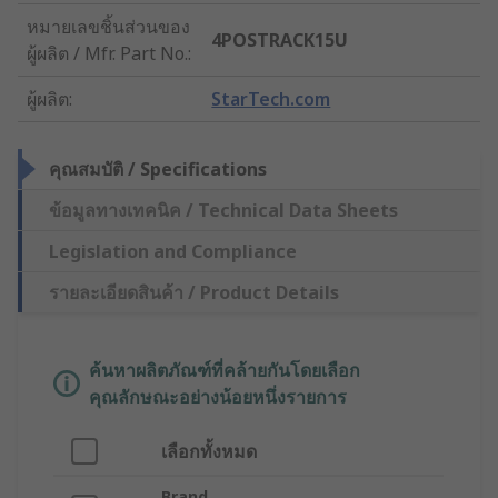
หมายเลขชิ้นส่วนของ
4POSTRACK15U
ผู้ผลิต / Mfr. Part No.
:
ผู้ผลิต
:
StarTech.com
คุณสมบัติ / Specifications
ข้อมูลทางเทคนิค / Technical Data Sheets
Legislation and Compliance
รายละเอียดสินค้า / Product Details
ค้นหาผลิตภัณฑ์ที่คล้ายกันโดยเลือก
คุณลักษณะอย่างน้อยหนึ่งรายการ
เลือกทั้งหมด
Brand