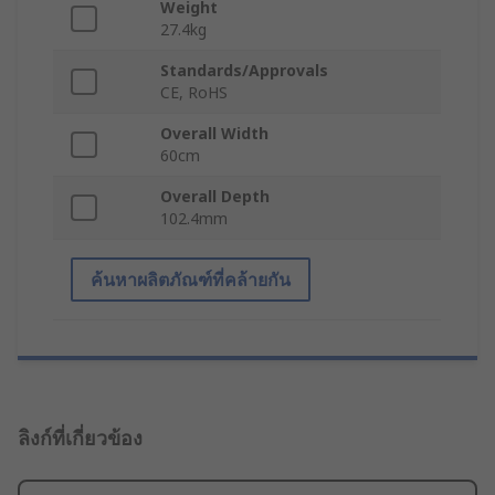
Weight
27.4kg
Standards/Approvals
CE, RoHS
Overall Width
60cm
Overall Depth
102.4mm
ค้นหาผลิตภัณฑ์ที่คล้ายกัน
ลิงก์ที่เกี่ยวข้อง