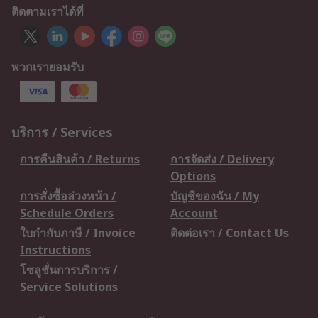
ติดตามเราได้ที่
พวกเรายอมรับ
บริการ / Services
การคืนสินค้า / Returns
การจัดส่ง / Delivery
Options
การสั่งซื้อล่วงหน้า /
บัญชีของฉัน / My
Schedule Orders
Account
ใบกำกับภาษี / Invoice
ติดต่อเรา / Contact Us
Instructions
โซลูชั่นการบริการ /
Service Solutions