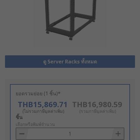
ดู Server Racks ทั้งหมด
ยอดรวมย่อย (1 ชิ้น)*
THB15,869.71
THB16,980.59
(ไม่รวมภาษีมูลค่าเพิ่ม)
(รวมภาษีมูลค่าเพิ่ม)
Add
ชิ้น
to
เลือกหรือพิมพ์จำนวน
Basket