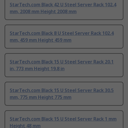
StarTech.com Black 42 U Steel Server Rack 102.4
mm, 2008 mm Height 2008 mm
StarTech.com Black 8 U Steel Server Rack 102.4
mm, 459 mm Height 459 mm
StarTech.com Black 15 U Steel Server Rack 20.1
in, 773 mm Height 19.8 in
StarTech.com Black 15 U Steel Server Rack 30.5
mm, 775 mm Height 775 mm
StarTech.com Black 15 U Steel Server Rack 1 mm
Height 48 mm