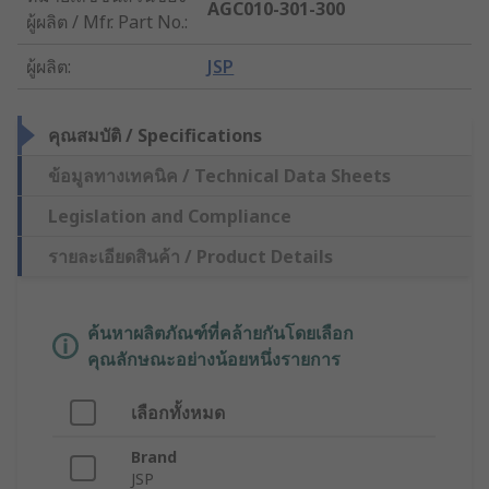
AGC010-301-300
ผู้ผลิต / Mfr. Part No.
:
ผู้ผลิต
:
JSP
คุณสมบัติ / Specifications
ข้อมูลทางเทคนิค / Technical Data Sheets
Legislation and Compliance
รายละเอียดสินค้า / Product Details
ค้นหาผลิตภัณฑ์ที่คล้ายกันโดยเลือก
คุณลักษณะอย่างน้อยหนึ่งรายการ
เลือกทั้งหมด
Brand
JSP