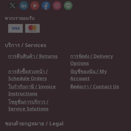
พวกเรายอมรับ
บริการ / Services
การคืนสินค้า / Returns
การจัดส่ง / Delivery
Options
การสั่งซื้อล่วงหน้า /
บัญชีของฉัน / My
Schedule Orders
Account
ใบกำกับภาษี / Invoice
ติดต่อเรา / Contact Us
Instructions
โซลูชั่นการบริการ /
Service Solutions
ชอบด้วยกฎหมาย / Legal