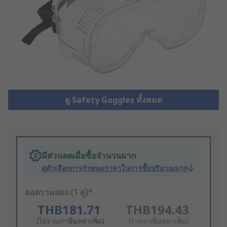
ดู Safety Goggles ทั้งหมด
มีส่วนลดเมื่อซื้อจำนวนมาก
ดูตัวเลือกการกำหนดราคาในการซื้อปริมาณมาก
ยอดรวมย่อย (1 คู่)*
THB181.71
THB194.43
(ไม่รวมภาษีมูลค่าเพิ่ม)
(รวมภาษีมูลค่าเพิ่ม)