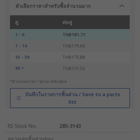
ตัวเลือกราคาสำหรับซื้อจำนวนมาก
คู่
ต่อคู่
1 - 6
THB181.71
7 - 14
THB179.69
15 - 39
THB175.88
40 +
THB171.52
*ตัวบ่งบอกราคา / price indicative
บันทึกในรายการชิ้นส่วน / Save to a parts
list
RS Stock No.
:
285-3143
หมายเลขชิ้นส่วนของ