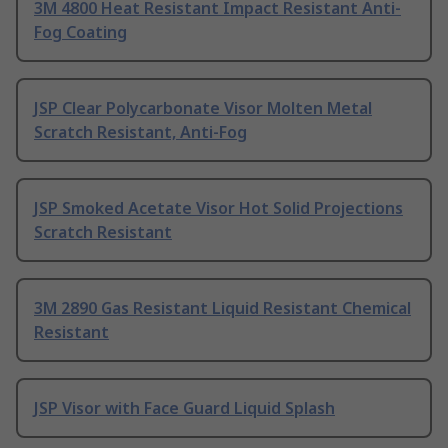
3M 4800 Heat Resistant Impact Resistant Anti-
Fog Coating
JSP Clear Polycarbonate Visor Molten Metal
Scratch Resistant, Anti-Fog
JSP Smoked Acetate Visor Hot Solid Projections
Scratch Resistant
3M 2890 Gas Resistant Liquid Resistant Chemical
Resistant
JSP Visor with Face Guard Liquid Splash