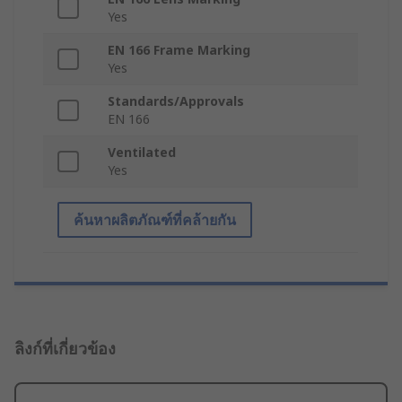
Yes
EN 166 Frame Marking
Yes
Standards/Approvals
EN 166
Ventilated
Yes
ค้นหาผลิตภัณฑ์ที่คล้ายกัน
ลิงก์ที่เกี่ยวข้อง