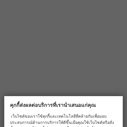
คุกกี้ส่งผลต่อบริการที่เรานำเสนอแก่คุณ
เว็บไซต์ของเราใช้คุกกี้และเทคโนโลยีที่คล้ายกันเพื่อมอบ
ประสบการณ์ด้านการบริการให้ดีขึ้นเมื่อคุณใช้เว็บไซต์หรือสั่ง