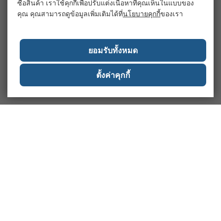
ซื้อสินค้า เราใช้คุกกี้เพื่อปรับแต่งเนื้อหาที่คุณเห็นในแบบของ
คุณ คุณสามารถดูข้อมูลเพิ่มเติมได้ที่
นโยบายคุกกี้
ของเรา
ยอมรับทั้งหมด
ตั้งค่าคุกกี้