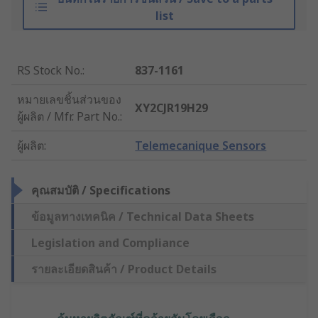
list
RS Stock No.
:
837-1161
หมายเลขชิ้นส่วนของ
XY2CJR19H29
ผู้ผลิต / Mfr. Part No.
:
ผู้ผลิต
:
Telemecanique Sensors
คุณสมบัติ / Specifications
ข้อมูลทางเทคนิค / Technical Data Sheets
Legislation and Compliance
รายละเอียดสินค้า / Product Details