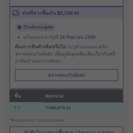
ส่งฟรีหากซื้อเกิน ฿2,500.00
มีในสต็อกของผู้ผลิต
พร้อมส่งจากวันที่
28 กันยายน 2569
ต้องการสินค้าเพิ่มหรือไม่
ระบุจำนวนและคลิก
‘ตรวจสอบวันจัดส่ง’ เพื่อดูข้อมูลเพิ่มเติมเกี่ยวกับสต็
อกสินค้าและการจัดส่ง
ตรวจสอบวันจัดส่ง
ชิ้น
ต่อหน่วย
1 +
THB6,074.02
*ตัวบ่งบอกราคา / price indicative
บันทึกในรายการชิ้นส่วน / Save to a parts