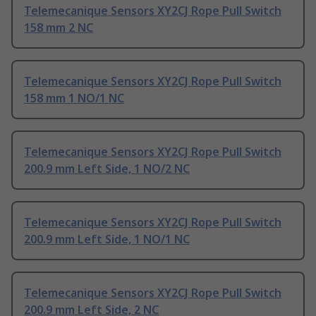
Telemecanique Sensors XY2CJ Rope Pull Switch
158 mm 2 NC
Telemecanique Sensors XY2CJ Rope Pull Switch
158 mm 1 NO/1 NC
Telemecanique Sensors XY2CJ Rope Pull Switch
200.9 mm Left Side, 1 NO/2 NC
Telemecanique Sensors XY2CJ Rope Pull Switch
200.9 mm Left Side, 1 NO/1 NC
Telemecanique Sensors XY2CJ Rope Pull Switch
200.9 mm Left Side, 2 NC