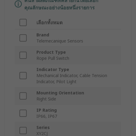
ค้นหาผลิตภัณฑ์ที่คล้ายกันโดยเลือก
คุณลักษณะอย่างน้อยหนึ่งรายการ
เลือกทั้งหมด
Brand
Telemecanique Sensors
Product Type
Rope Pull Switch
Indicator Type
Mechanical Indicator, Cable Tension
Indicator, Pilot Light
Mounting Orientation
Right Side
IP Rating
IP66, IP67
Series
XY2CJ