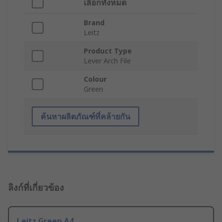
เลือกทั้งหมด
Brand
Leitz
Product Type
Lever Arch File
Colour
Green
ค้นหาผลิตภัณฑ์ที่คล้ายกัน
ลิงก์ที่เกี่ยวข้อง
Leitz Green A4