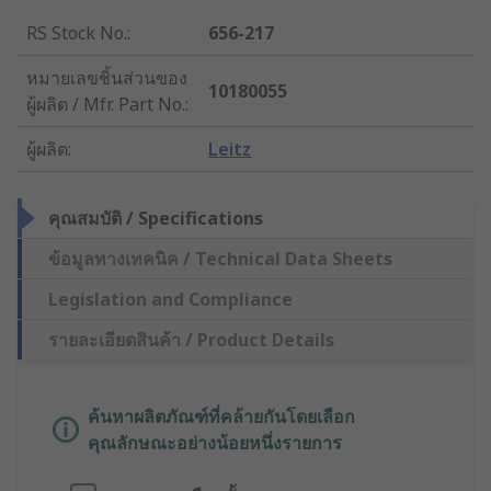
RS Stock No.
:
656-217
หมายเลขชิ้นส่วนของ
10180055
ผู้ผลิต / Mfr. Part No.
:
ผู้ผลิต
:
Leitz
คุณสมบัติ / Specifications
ข้อมูลทางเทคนิค / Technical Data Sheets
Legislation and Compliance
รายละเอียดสินค้า / Product Details
ค้นหาผลิตภัณฑ์ที่คล้ายกันโดยเลือก
คุณลักษณะอย่างน้อยหนึ่งรายการ