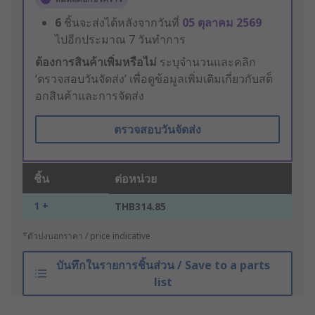
6
ชิ้นจะส่งได้หลังจากวันที่
05 ตุลาคม 2569
ไปอีกประมาณ 7 วันทำการ
ต้องการสินค้าเพิ่มหรือไม่
ระบุจำนวนและคลิก
‘ตรวจสอบวันจัดส่ง’ เพื่อดูข้อมูลเพิ่มเติมเกี่ยวกับสต็
อกสินค้าและการจัดส่ง
ตรวจสอบวันจัดส่ง
ชิ้น
ต่อหน่วย
1 +
THB314.85
*ตัวบ่งบอกราคา / price indicative
บันทึกในรายการชิ้นส่วน / Save to a parts
list