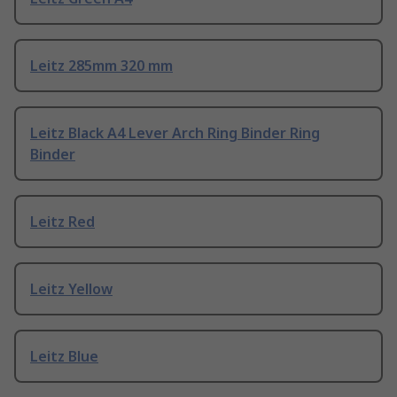
Leitz 285mm 320 mm
Leitz Black A4 Lever Arch Ring Binder Ring
Binder
Leitz Red
Leitz Yellow
Leitz Blue