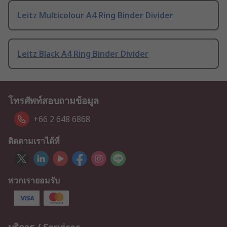
Leitz Multicolour A4 Ring Binder Divider
Leitz Black A4 Ring Binder Divider
โทรศัพท์สอบถามข้อมูล
+66 2 648 6868
ติดตามเราได้ที่
พวกเรายอมรับ