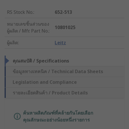
RS Stock No.
:
652-513
หมายเลขชิ้นส่วนของ
10801025
ผู้ผลิต / Mfr. Part No.
:
ผู้ผลิต
:
Leitz
คุณสมบัติ / Specifications
ข้อมูลทางเทคนิค / Technical Data Sheets
Legislation and Compliance
รายละเอียดสินค้า / Product Details
ค้นหาผลิตภัณฑ์ที่คล้ายกันโดยเลือก
คุณลักษณะอย่างน้อยหนึ่งรายการ