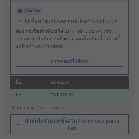
มีในสต็อก
18
ชิ้นพร้อมจัดส่งจากคลังสินค้าต่างประเทศ
ต้องการสินค้าเพิ่มหรือไม่
ระบุจำนวนและคลิก
‘ตรวจสอบวันจัดส่ง’ เพื่อดูข้อมูลเพิ่มเติมเกี่ยวกับสต็
อกสินค้าและการจัดส่ง
ตรวจสอบวันจัดส่ง
ชิ้น
ต่อหน่วย
1 +
THB322.79
*ตัวบ่งบอกราคา / price indicative
บันทึกในรายการชิ้นส่วน / Save to a parts
list