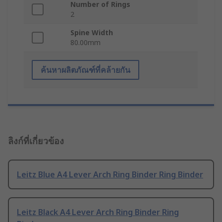
Number of Rings
2
Spine Width
80.00mm
ค้นหาผลิตภัณฑ์ที่คล้ายกัน
ลิงก์ที่เกี่ยวข้อง
Leitz Blue A4 Lever Arch Ring Binder Ring Binder
Leitz Black A4 Lever Arch Ring Binder Ring