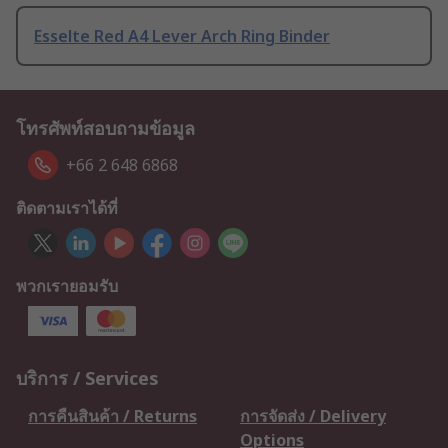
Esselte Red A4 Lever Arch Ring Binder
โทรศัพท์สอบถามข้อมูล
+66 2 648 6868
ติดตามเราได้ที่
พวกเรายอมรับ
บริการ / Services
การคืนสินค้า / Returns
การจัดส่ง / Delivery
Options