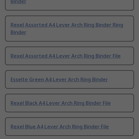
Binder
Rexel Assorted A4 Lever Arch Ring Binder Ring
Binder
Rexel Assorted A4 Lever Arch Ring Binder File
Esselte Green A4 Lever Arch Ring Binder
Rexel Black A4 Lever Arch Ring Binder File
Rexel Blue A4 Lever Arch Ring Binder File