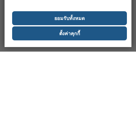
ยอมรับทั้งหมด
ตั้งค่าคุกกี้