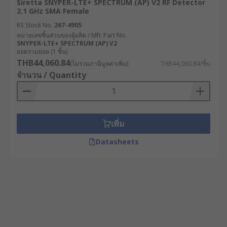
Siretta SNYPER-LTE+ SPECTRUM (AP) V2 RF Detector
2.1 GHz SMA Female
RS Stock No.
267-4905
หมายเลขชิ้นส่วนของผู้ผลิต / Mfr. Part No.
SNYPER-LTE+ SPECTRUM (AP) V2
ยอดรวมย่อย (1 ชิ้น)
THB44,060.84
(ไม่รวมภาษีมูลค่าเพิ่ม)
THB44,060.84/ชิ้น
จำนวน / Quantity
เพิ่ม
Datasheets