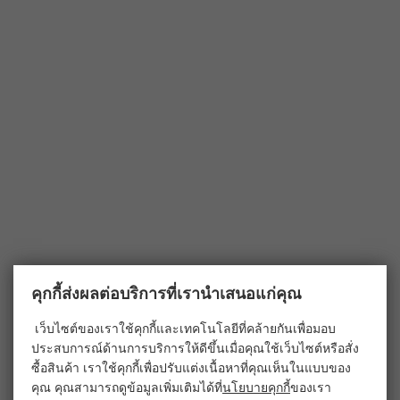
คุกกี้ส่งผลต่อบริการที่เรานำเสนอแก่คุณ
เว็บไซต์ของเราใช้คุกกี้และเทคโนโลยีที่คล้ายกันเพื่อมอบ
ประสบการณ์ด้านการบริการให้ดีขึ้นเมื่อคุณใช้เว็บไซต์หรือสั่ง
ซื้อสินค้า เราใช้คุกกี้เพื่อปรับแต่งเนื้อหาที่คุณเห็นในแบบของ
คุณ คุณสามารถดูข้อมูลเพิ่มเติมได้ที่
นโยบายคุกกี้
ของเรา