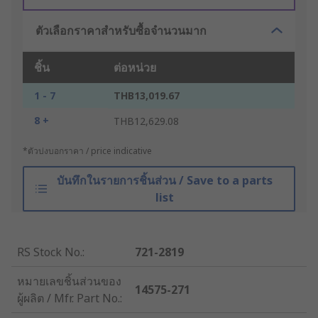
ตัวเลือกราคาสำหรับซื้อจำนวนมาก
ชิ้น
ต่อหน่วย
1 - 7
THB13,019.67
8 +
THB12,629.08
*ตัวบ่งบอกราคา / price indicative
บันทึกในรายการชิ้นส่วน / Save to a parts
list
RS Stock No.
:
721-2819
หมายเลขชิ้นส่วนของ
14575-271
ผู้ผลิต / Mfr. Part No.
: