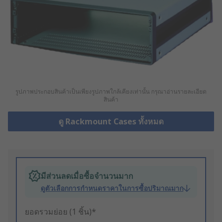
รูปภาพประกอบสินค้าเป็นเพียงรูปภาพใกล้เคียงเท่านั้น กรุณาอ่านรายละเอียด
สินค้า
ดู Rackmount Cases ทั้งหมด
มีส่วนลดเมื่อซื้อจำนวนมาก
ดูตัวเลือกการกำหนดราคาในการซื้อปริมาณมาก
ยอดรวมย่อย (1 ชิ้น)*