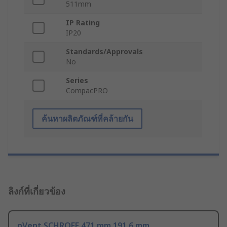
511mm
IP Rating
IP20
Standards/Approvals
No
Series
CompacPRO
ค้นหาผลิตภัณฑ์ที่คล้ายกัน
ลิงก์ที่เกี่ยวข้อง
nVent SCHROFF 471 mm 191.6 mm