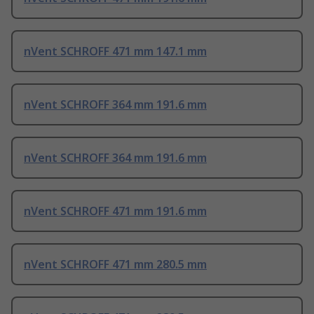
nVent SCHROFF 471 mm 147.1 mm
nVent SCHROFF 364 mm 191.6 mm
nVent SCHROFF 364 mm 191.6 mm
nVent SCHROFF 471 mm 191.6 mm
nVent SCHROFF 471 mm 280.5 mm