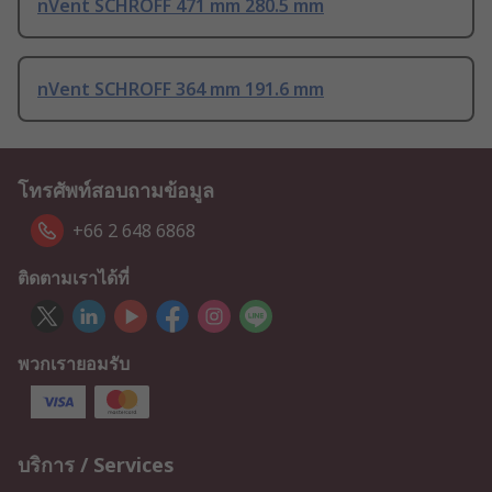
nVent SCHROFF 471 mm 280.5 mm
nVent SCHROFF 364 mm 191.6 mm
โทรศัพท์สอบถามข้อมูล
+66 2 648 6868
ติดตามเราได้ที่
พวกเรายอมรับ
บริการ / Services