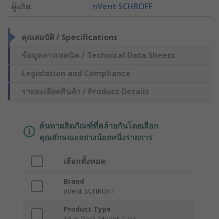
ผู้ผลิต
:
nVent SCHROFF
คุณสมบัติ / Specifications
ข้อมูลทางเทคนิค / Technical Data Sheets
Legislation and Compliance
รายละเอียดสินค้า / Product Details
ค้นหาผลิตภัณฑ์ที่คล้ายกันโดยเลือก
คุณลักษณะอย่างน้อยหนึ่งรายการ
เลือกทั้งหมด
Brand
nVent SCHROFF
Product Type
19 in Rack Mount Case