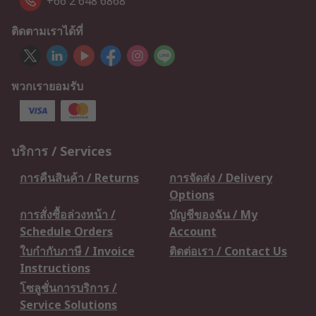
+66 2 648 6868
ติดตามเราได้ที่
พวกเรายอมรับ
บริการ / Services
การคืนสินค้า / Returns
การจัดส่ง / Delivery
Options
การสั่งซื้อล่วงหน้า /
บัญชีของฉัน / My
Schedule Orders
Account
ใบกำกับภาษี / Invoice
ติดต่อเรา / Contact Us
Instructions
โซลูชั่นการบริการ /
Service Solutions