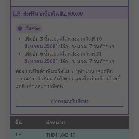
ส่งฟรีหากซื้อเกิน ฿2,500.00
มีในสต็อก
เพิ่มอีก
3
ชิ้นจะส่งได้หลังจากวันที่
10
สิงหาคม 2569
ไปอีกประมาณ 7 วันทำการ
เพิ่มอีก
6
ชิ้นจะส่งได้หลังจากวันที่
31
สิงหาคม 2569
ไปอีกประมาณ 7 วันทำการ
ต้องการสินค้าเพิ่มหรือไม่
ระบุจำนวนและคลิก
‘ตรวจสอบวันจัดส่ง’ เพื่อดูข้อมูลเพิ่มเติมเกี่ยวกับสต็
อกสินค้าและการจัดส่ง
ตรวจสอบวันจัดส่ง
ชิ้น
ต่อหน่วย
1 +
THB11,663.17