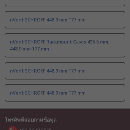
nVent SCHROFF 448.9 mm 177 mm
nVent SCHROFF Rackmount Cases 435.5 mm,
448.9 mm 177 mm
nVent SCHROFF 448.9 mm 177 mm
nVent SCHROFF 448.9 mm 177 mm
โทรศัพท์สอบถามข้อมูล