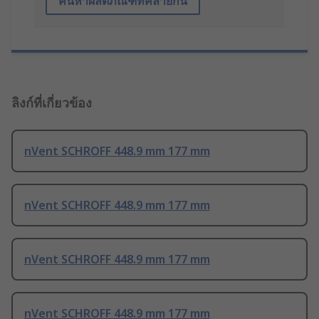
ค้นหาผลิตภัณฑ์ที่คล้ายกัน
ลิงก์ที่เกี่ยวข้อง
nVent SCHROFF 448.9 mm 177 mm
nVent SCHROFF 448.9 mm 177 mm
nVent SCHROFF 448.9 mm 177 mm
nVent SCHROFF 448.9 mm 177 mm