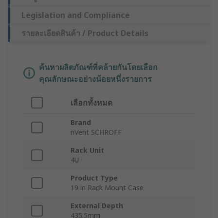
Legislation and Compliance
รายละเอียดสินค้า / Product Details
ค้นหาผลิตภัณฑ์ที่คล้ายกันโดยเลือก
คุณลักษณะอย่างน้อยหนึ่งรายการ
เลือกทั้งหมด
Brand
nVent SCHROFF
Rack Unit
4U
Product Type
19 in Rack Mount Case
External Depth
435.5mm