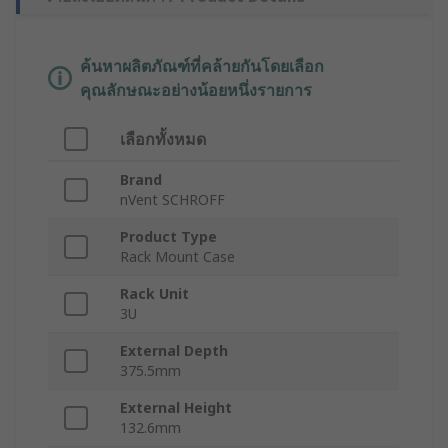
ค้นหาผลิตภัณฑ์ที่คล้ายกันโดยเลือก
คุณลักษณะอย่างน้อยหนึ่งรายการ
เลือกทั้งหมด
Brand
nVent SCHROFF
Product Type
Rack Mount Case
Rack Unit
3U
External Depth
375.5mm
External Height
132.6mm