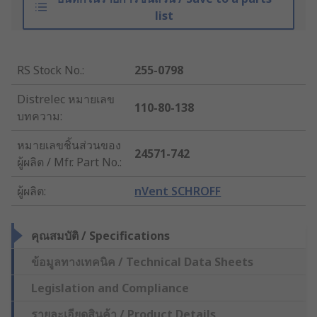
list
RS Stock No.
:
255-0798
Distrelec หมายเลข
110-80-138
บทความ
:
หมายเลขชิ้นส่วนของ
24571-742
ผู้ผลิต / Mfr. Part No.
:
ผู้ผลิต
:
nVent SCHROFF
คุณสมบัติ / Specifications
ข้อมูลทางเทคนิค / Technical Data Sheets
Legislation and Compliance
รายละเอียดสินค้า / Product Details