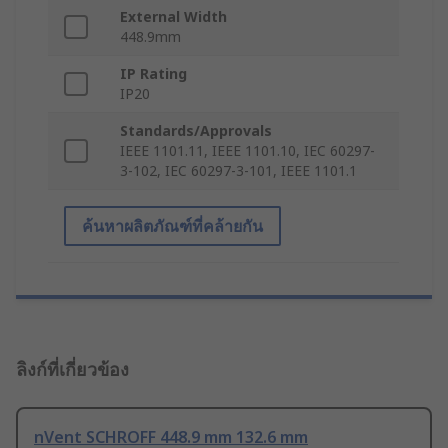
External Width
448.9mm
IP Rating
IP20
Standards/Approvals
IEEE 1101.11, IEEE 1101.10, IEC 60297-
3-102, IEC 60297-3-101, IEEE 1101.1
ค้นหาผลิตภัณฑ์ที่คล้ายกัน
ลิงก์ที่เกี่ยวข้อง
nVent SCHROFF 448.9 mm 132.6 mm