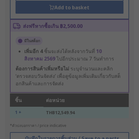
Add to basket
ส่งฟรีหากซื้อเกิน ฿2,500.00
มีในสต็อก
เพิ่มอีก
4
ชิ้นจะส่งได้หลังจากวันที่
10
สิงหาคม 2569
ไปอีกประมาณ 7 วันทำการ
ต้องการสินค้าเพิ่มหรือไม่
ระบุจำนวนและคลิก
‘ตรวจสอบวันจัดส่ง’ เพื่อดูข้อมูลเพิ่มเติมเกี่ยวกับสต็
อกสินค้าและการจัดส่ง
ชิ้น
ต่อหน่วย
1 +
THB12,549.94
*ตัวบ่งบอกราคา / price indicative
บันทึกในรายการชิ้นส่วน / Save to a parts