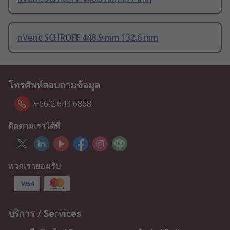
nVent SCHROFF 448.9 mm 132.6 mm
โทรศัพท์สอบถามข้อมูล
+66 2 648 6868
ติดตามเราได้ที่
พวกเรายอมรับ
บริการ / Services