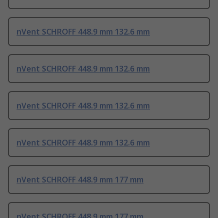
nVent SCHROFF 448.9 mm 132.6 mm
nVent SCHROFF 448.9 mm 132.6 mm
nVent SCHROFF 448.9 mm 132.6 mm
nVent SCHROFF 448.9 mm 132.6 mm
nVent SCHROFF 448.9 mm 177 mm
nVent SCHROFF 448.9 mm 177 mm