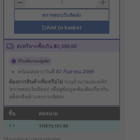
Basket
ตรวจสอบวันจัดส่ง
Add to basket
ส่งฟรีหากซื้อเกิน ฿2,500.00
มีในสต็อกของผู้ผลิต
พร้อมส่งจากวันที่
07 กันยายน 2569
ต้องการสินค้าเพิ่มหรือไม่
ระบุจำนวนและคลิก
‘ตรวจสอบวันจัดส่ง’ เพื่อดูข้อมูลเพิ่มเติมเกี่ยวกับ
สต็อกสินค้าและการจัดส่ง
ชิ้น
ต่อหน่วย
1 +
THB19,101.88
*ตัวบ่งบอกราคา / price indicative