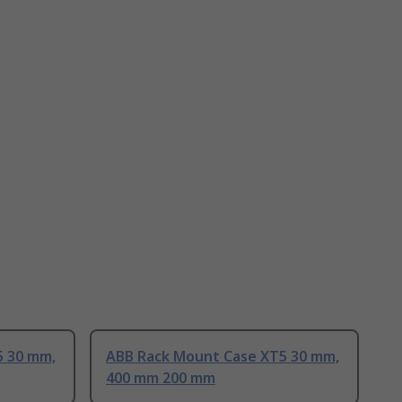
5 30 mm,
ABB Rack Mount Case XT5 30 mm,
400 mm 200 mm