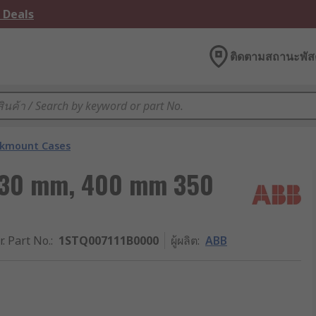
 Deals
ติดตามสถานะพัสด
kmount Cases
 30 mm, 400 mm 350
r. Part No.
:
1STQ007111B0000
ผู้ผลิต
:
ABB