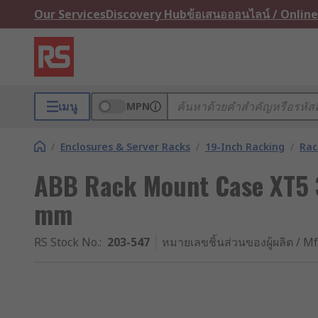
Our Services
Discovery Hub
ข้อเสนอออนไลน์ / Online
เมนู
MPN
/
Enclosures & Server Racks
/
19-Inch Racking
/
Rac
ABB Rack Mount Case XT5
mm
RS Stock No.
:
203-547
หมายเลขชิ้นส่วนของผู้ผลิต / Mf