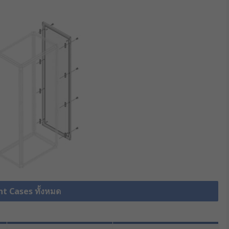
t Cases ทั้งหมด