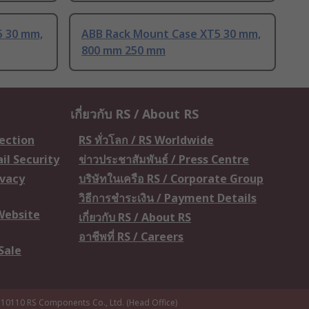
5 30 mm,
ABB Rack Mount Case XT5 30 mm,
800 mm 250 mm
เกี่ยวกับ RS / About RS
tection
RS ทั่วโลก / RS Worldwide
il Security
ข่าวประชาสัมพันธ์ / Press Centre
ivacy
บริษัทในเครือ RS / Corporate Group
วิธีการชำระเงิน / Payment Details
 Website
เกี่ยวกับ RS / About RS
อาชีพที่ RS / Careers
Sale
 10110
RS Components Co., Ltd. (Head Office)