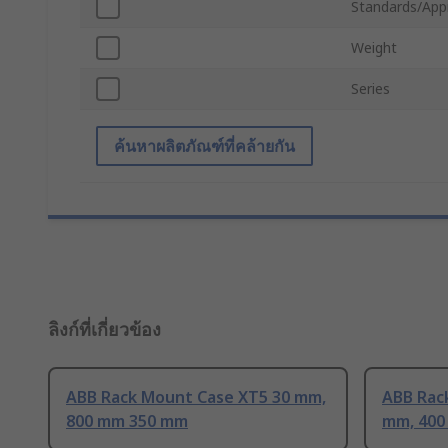
Standards/App
Weight
Series
ค้นหาผลิตภัณฑ์ที่คล้ายกัน
ลิงก์ที่เกี่ยวข้อง
ABB Rack Mount Case XT5 30 mm,
ABB Rac
800 mm 350 mm
mm, 400