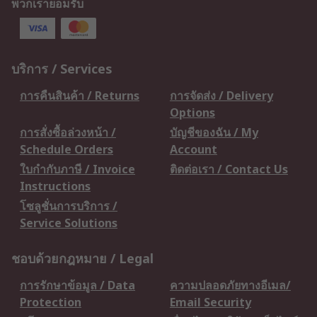
พวกเรายอมรับ
บริการ / Services
การคืนสินค้า / Returns
การจัดส่ง / Delivery
Options
การสั่งซื้อล่วงหน้า /
บัญชีของฉัน / My
Schedule Orders
Account
ใบกำกับภาษี / Invoice
ติดต่อเรา / Contact Us
Instructions
โซลูชั่นการบริการ /
Service Solutions
ชอบด้วยกฎหมาย / Legal
การรักษาข้อมูล / Data
ความปลอดภัยทางอีเมล/
Protection
Email Security