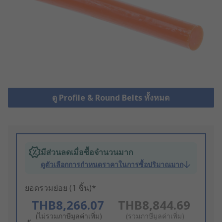
ดู Profile & Round Belts ทั้งหมด
มีส่วนลดเมื่อซื้อจำนวนมาก
ดูตัวเลือกการกำหนดราคาในการซื้อปริมาณมาก
ยอดรวมย่อย (1 ชิ้น)*
THB8,266.07
THB8,844.69
(ไม่รวมภาษีมูลค่าเพิ่ม)
(รวมภาษีมูลค่าเพิ่ม)