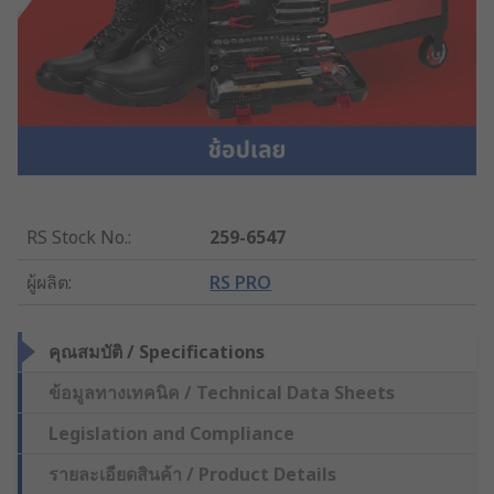
RS Stock No.
:
259-6547
ผู้ผลิต
:
RS PRO
คุณสมบัติ / Specifications
ข้อมูลทางเทคนิค / Technical Data Sheets
Legislation and Compliance
รายละเอียดสินค้า / Product Details