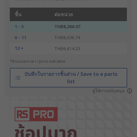
ชิ้น
ต่อหน่วย
1 - 5
THB8,266.07
6 - 11
THB8,036.74
12 +
THB6,614.23
*ตัวบ่งบอกราคา / price indicative
บันทึกในรายการชิ้นส่วน / Save to a parts
list
ผู้ให้การสนับสนุน