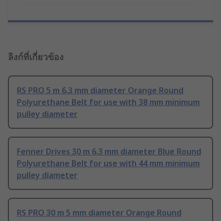
ลิงก์ที่เกี่ยวข้อง
RS PRO 5 m 6.3 mm diameter Orange Round
Polyurethane Belt for use with 38 mm minimum
pulley diameter
Fenner Drives 30 m 6.3 mm diameter Blue Round
Polyurethane Belt for use with 44 mm minimum
pulley diameter
RS PRO 30 m 5 mm diameter Orange Round