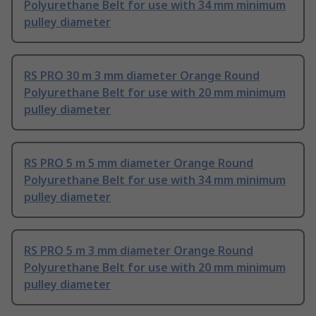
Polyurethane Belt for use with 34 mm minimum
pulley diameter
RS PRO 30 m 3 mm diameter Orange Round
Polyurethane Belt for use with 20 mm minimum
pulley diameter
RS PRO 5 m 5 mm diameter Orange Round
Polyurethane Belt for use with 34 mm minimum
pulley diameter
RS PRO 5 m 3 mm diameter Orange Round
Polyurethane Belt for use with 20 mm minimum
pulley diameter