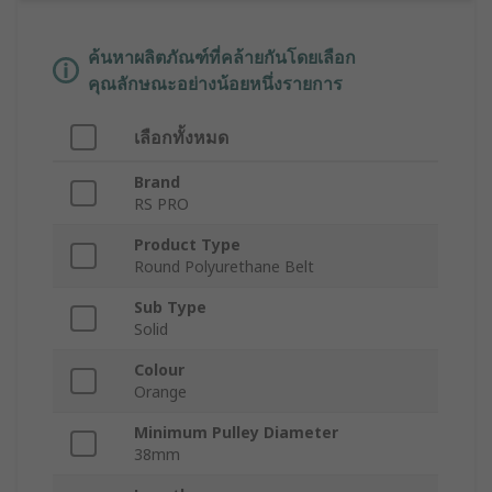
ค้นหาผลิตภัณฑ์ที่คล้ายกันโดยเลือก
คุณลักษณะอย่างน้อยหนึ่งรายการ
เลือกทั้งหมด
Brand
RS PRO
Product Type
Round Polyurethane Belt
Sub Type
Solid
Colour
Orange
Minimum Pulley Diameter
38mm