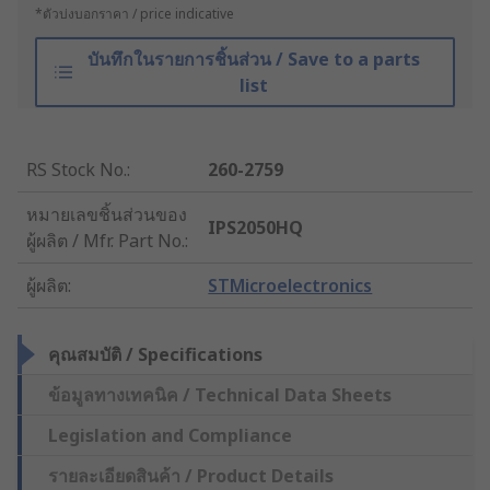
*ตัวบ่งบอกราคา / price indicative
บันทึกในรายการชิ้นส่วน / Save to a parts
list
RS Stock No.
:
260-2759
หมายเลขชิ้นส่วนของ
IPS2050HQ
ผู้ผลิต / Mfr. Part No.
:
ผู้ผลิต
:
STMicroelectronics
คุณสมบัติ / Specifications
ข้อมูลทางเทคนิค / Technical Data Sheets
Legislation and Compliance
รายละเอียดสินค้า / Product Details