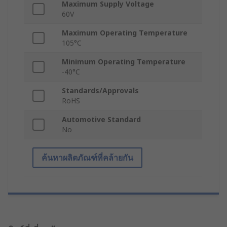
Maximum Supply Voltage
60V
Maximum Operating Temperature
105°C
Minimum Operating Temperature
-40°C
Standards/Approvals
RoHS
Automotive Standard
No
ค้นหาผลิตภัณฑ์ที่คล้ายกัน