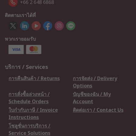
+66 2 648 6868
ติดตามเราได้ที่
พวกเรายอมรับ
บริการ / Services
การคืนสินค้า / Returns
การจัดส่ง / Delivery
Options
การสั่งซื้อล่วงหน้า /
บัญชีของฉัน / My
Schedule Orders
Account
ใบกำกับภาษี / Invoice
ติดต่อเรา / Contact Us
Instructions
โซลูชั่นการบริการ /
Service Solutions