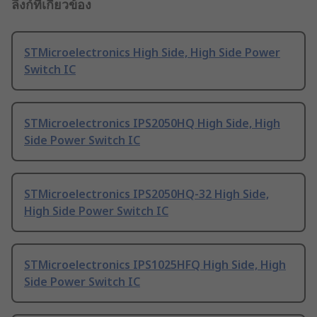
ลิงก์ที่เกี่ยวข้อง
STMicroelectronics High Side, High Side Power
Switch IC
STMicroelectronics IPS2050HQ High Side, High
Side Power Switch IC
STMicroelectronics IPS2050HQ-32 High Side,
High Side Power Switch IC
STMicroelectronics IPS1025HFQ High Side, High
Side Power Switch IC