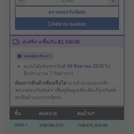
ตรวจสอบวันจัดส่ง
Add to basket
ส่งฟรีหากซื้อเกิน ฿2,500.00
หมดสต็อกชั่วคราว
จะส่งได้หลังจากวันที่
09 สิงหาคม 2570
ไป
อีกประมาณ 7 วันทำการ
ต้องการสินค้าเพิ่มหรือไม่
ระบุจำนวนและคลิก
‘ตรวจสอบวันจัดส่ง’ เพื่อดูข้อมูลเพิ่มเติมเกี่ยวกับสต็
อกสินค้าและการจัดส่ง
ชิ้น
ต่อหน่วย
ต่อม้วน*
2500 +
THB189.372
THB473,430.00