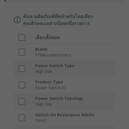
ค้นหาผลิตภัณฑ์ที่คล้ายกันโดยเลือก
คุณลักษณะอย่างน้อยหนึ่งรายการ
เลือกทั้งหมด
Brand
STMicroelectronics
Power Switch Type
High Side
Product Type
Power Switch IC
Power Switch Topology
High Side
Switch On Resistance RdsOn
50mΩ