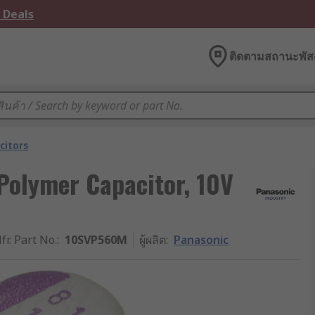
 Deals
ติดตามสถานะพัสด
citors
Polymer Capacitor, 10V
fr. Part No.
:
10SVP560M
ผู้ผลิต
:
Panasonic