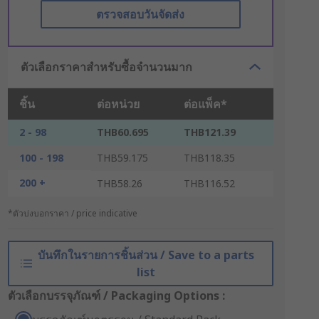
ตรวจสอบวันจัดส่ง
ตัวเลือกราคาสำหรับซื้อจำนวนมาก
ชิ้น
ต่อหน่วย
ต่อแพ็ค*
2 - 98
THB60.695
THB121.39
100 - 198
THB59.175
THB118.35
200 +
THB58.26
THB116.52
*ตัวบ่งบอกราคา / price indicative
บันทึกในรายการชิ้นส่วน / Save to a parts
list
ตัวเลือกบรรจุภัณฑ์ / Packaging Options :