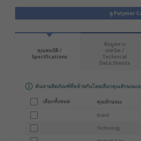
ดู Polymer C
ข้อมูลทาง
คุณสมบัติ /
เทคนิค /
Specifications
Technical
Data Sheets
ค้นหาผลิตภัณฑ์ที่คล้ายกันโดยเลือกคุณลักษณะอ
เลือกทั้งหมด
คุณลักษณะ
Brand
Technology
Product Type