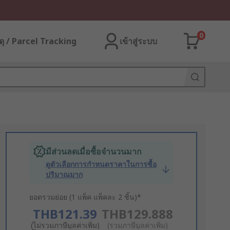
0
ุ / Parcel Tracking
เข้าสู่ระบบ
มีส่วนลดเมื่อซื้อจำนวนมาก
ดูตัวเลือกการกำหนดราคาในการซื้อ
ปริมาณมาก
ยอดรวมย่อย (1 แพ็ค แพ็คละ 2 ชิ้น)*
THB121.39
THB129.888
(ไม่รวมภาษีมูลค่าเพิ่ม)
(รวมภาษีมูลค่าเพิ่ม)