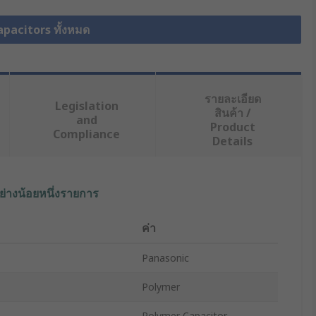
apacitors ทั้งหมด
รายละเอียด
Legislation
สินค้า /
and
Product
Compliance
Details
ย่างน้อยหนึ่งรายการ
ค่า
Panasonic
Polymer
Polymer Capacitor