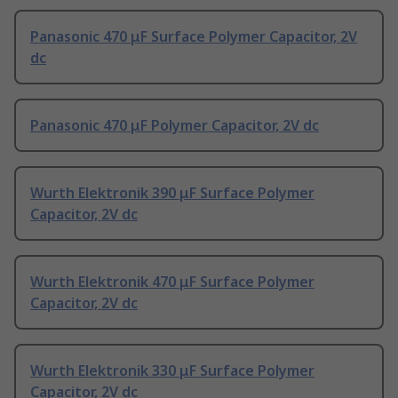
Panasonic 470 μF Surface Polymer Capacitor, 2V
dc
Panasonic 470 μF Polymer Capacitor, 2V dc
Wurth Elektronik 390 μF Surface Polymer
Capacitor, 2V dc
Wurth Elektronik 470 μF Surface Polymer
Capacitor, 2V dc
Wurth Elektronik 330 μF Surface Polymer
Capacitor, 2V dc