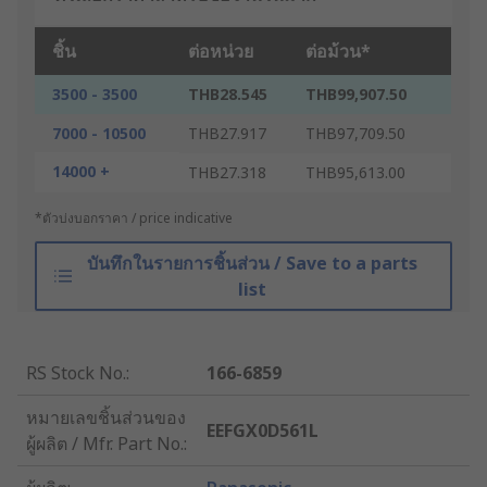
ชิ้น
ต่อหน่วย
ต่อม้วน*
3500 - 3500
THB28.545
THB99,907.50
7000 - 10500
THB27.917
THB97,709.50
14000 +
THB27.318
THB95,613.00
*ตัวบ่งบอกราคา / price indicative
บันทึกในรายการชิ้นส่วน / Save to a parts
list
RS Stock No.
:
166-6859
หมายเลขชิ้นส่วนของ
EEFGX0D561L
ผู้ผลิต / Mfr. Part No.
: