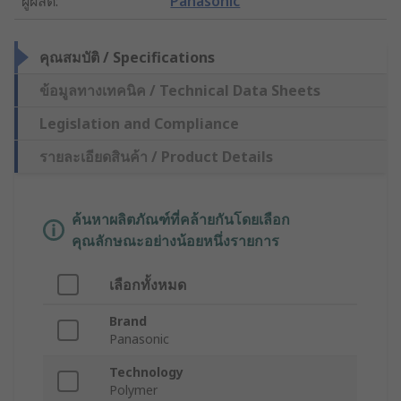
ผู้ผลิต
:
Panasonic
คุณสมบัติ / Specifications
ข้อมูลทางเทคนิค / Technical Data Sheets
Legislation and Compliance
รายละเอียดสินค้า / Product Details
ค้นหาผลิตภัณฑ์ที่คล้ายกันโดยเลือก
คุณลักษณะอย่างน้อยหนึ่งรายการ
เลือกทั้งหมด
Brand
Panasonic
Technology
Polymer