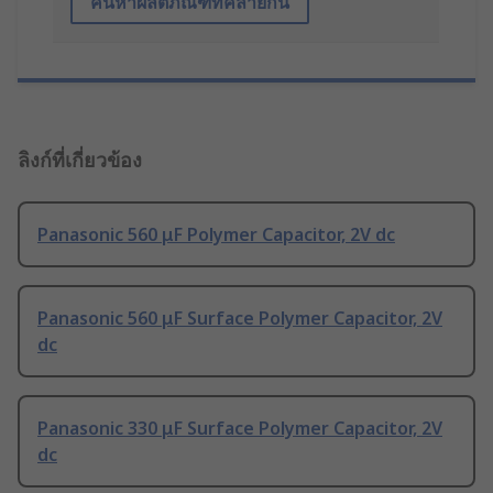
ค้นหาผลิตภัณฑ์ที่คล้ายกัน
ลิงก์ที่เกี่ยวข้อง
Panasonic 560 μF Polymer Capacitor, 2V dc
Panasonic 560 μF Surface Polymer Capacitor, 2V
dc
Panasonic 330 μF Surface Polymer Capacitor, 2V
dc