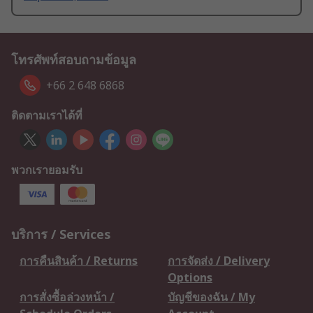
โทรศัพท์สอบถามข้อมูล
+66 2 648 6868
ติดตามเราได้ที่
พวกเรายอมรับ
บริการ / Services
การคืนสินค้า / Returns
การจัดส่ง / Delivery
Options
การสั่งซื้อล่วงหน้า /
บัญชีของฉัน / My