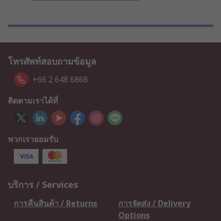
โทรศัพท์สอบถามข้อมูล
+66 2 648 6868
ติดตามเราได้ที่
พวกเรายอมรับ
บริการ / Services
การคืนสินค้า / Returns
การจัดส่ง / Delivery
Options