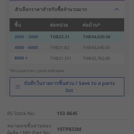
ตัวเลือกราคาสำหรับซื้อจำนวนมาก
ชิ้น
ต่อหน่วย
ต่อม้วน*
2000 - 2000
THB22.31
THB44,620.00
4000 - 6000
THB21.82
THB43,640.00
8000 +
THB21.351
THB42,702.00
*ตัวบ่งบอกราคา / price indicative
บันทึกในรายการชิ้นส่วน / Save to a parts
list
RS Stock No.
:
103-8645
หมายเลขชิ้นส่วนของ
10TPB33M
ผู้ผลิต / Mfr. Part No.
: