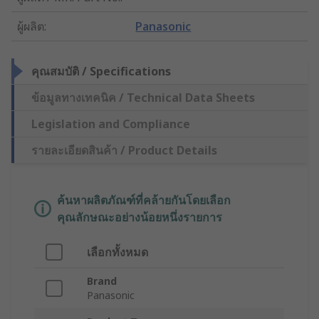
ผู้ผลิต
:
Panasonic
คุณสมบัติ / Specifications
ข้อมูลทางเทคนิค / Technical Data Sheets
Legislation and Compliance
รายละเอียดสินค้า / Product Details
ค้นหาผลิตภัณฑ์ที่คล้ายกันโดยเลือก
คุณลักษณะอย่างน้อยหนึ่งรายการ
เลือกทั้งหมด
Brand
Panasonic