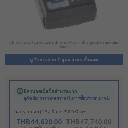
รูปภาพประกอบสินค้าเป็นเพียงรูปภาพใกล้เคียงเท่านั้น กรุณาอ่านรายละเอียด
สินค้า
ดู Tantalum Capacitors ทั้งหมด
มีส่วนลดเมื่อซื้อจำนวนมาก
ดูตัวเลือกการกำหนดราคาในการซื้อปริมาณมาก
ยอดรวมย่อย (1 รีล รีลละ 2000 ชิ้น)*
THB44,620.00
THB47,740.00
(ไม่รวมภาษีมูลค่าเพิ่ม)
(รวมภาษีมูลค่าเพิ่ม)