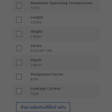
Maximum Operating Temperature
105°C
Length
3.5mm
Height
1.9mm
Series
POSCAP TPB
Depth
2.8mm
Dissipation Factor
8.0%
Leakage Current
33μA
ค้นหาผลิตภัณฑ์ที่คล้ายกัน