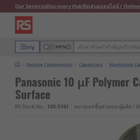
Our Services
Discovery Hub
ข้อเสนอออนไลน์ / Online
เมนู
MPN
/
Passive Components
/
Capacitors
/
Aluminium Ca
Panasonic 10 μF Polymer C
Surface
RS Stock No.
:
103-5161
หมายเลขชิ้นส่วนของผู้ผลิต / M