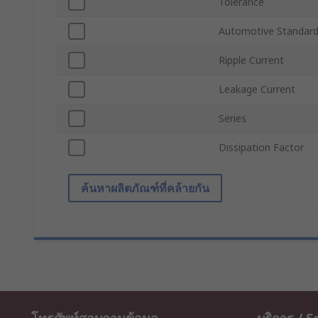
Tolerance
Automotive Standar
Ripple Current
Leakage Current
Series
Dissipation Factor
ค้นหาผลิตภัณฑ์ที่คล้ายกัน