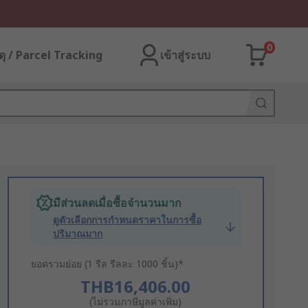
0
ุ / Parcel Tracking
เข้าสู่ระบบ
มีส่วนลดเมื่อซื้อจำนวนมาก
ดูตัวเลือกการกำหนดราคาในการซื้อ
ปริมาณมาก
ยอดรวมย่อย (1 รีล รีลละ 1000 ชิ้น)*
THB16,406.00
(ไม่รวมภาษีมูลค่าเพิ่ม)