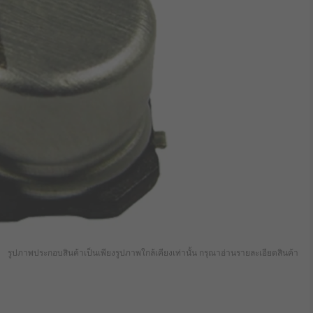
รูปภาพประกอบสินค้าเป็นเพียงรูปภาพใกล้เคียงเท่านั้น กรุณาอ่านรายละเอียดสินค้า