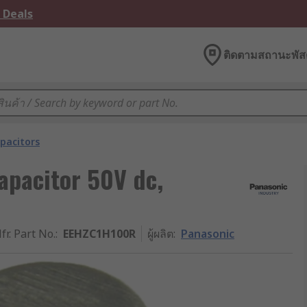
 Deals
ติดตามสถานะพัสด
pacitors
apacitor 50V dc,
fr. Part No.
:
EEHZC1H100R
ผู้ผลิต
:
Panasonic