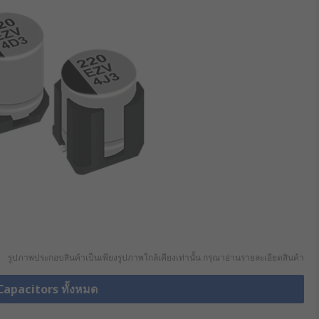
รูปภาพประกอบสินค้าเป็นเพียงรูปภาพใกล้เคียงเท่านั้น กรุณาอ่านรายละเอียดสินค้า
Capacitors ทั้งหมด