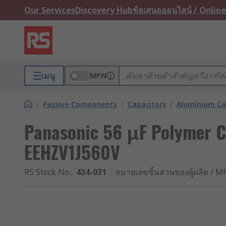
Our Services
Discovery Hub
ข้อเสนอออนไลน์ / Online
เมนู
MPN
/
Passive Components
/
Capacitors
/
Aluminium Ca
Panasonic 56 μF Polymer Ca
EEHZV1J560V
RS Stock No.
:
434-031
หมายเลขชิ้นส่วนของผู้ผลิต / Mf