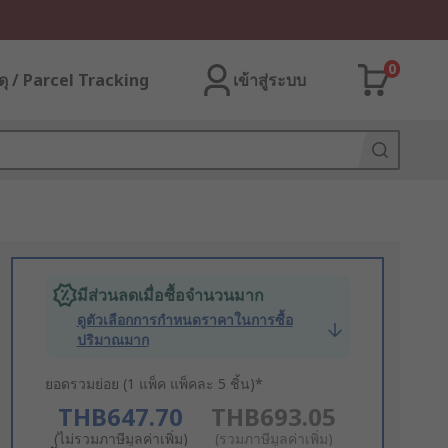
0
ุ / Parcel Tracking
เข้าสู่ระบบ
มีส่วนลดเมื่อซื้อจำนวนมาก
ดูตัวเลือกการกำหนดราคาในการซื้อ
ปริมาณมาก
ยอดรวมย่อย (1 แพ็ค แพ็คละ 5 ชิ้น)*
THB647.70
THB693.05
(ไม่รวมภาษีมูลค่าเพิ่ม)
(รวมภาษีมูลค่าเพิ่ม)