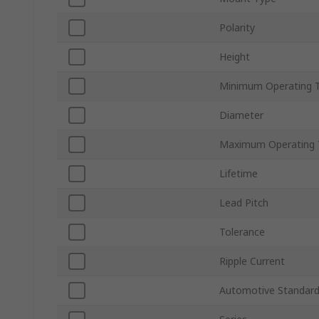
Polarity
Height
Minimum Operating 
Diameter
Maximum Operating 
Lifetime
Lead Pitch
Tolerance
Ripple Current
Automotive Standar