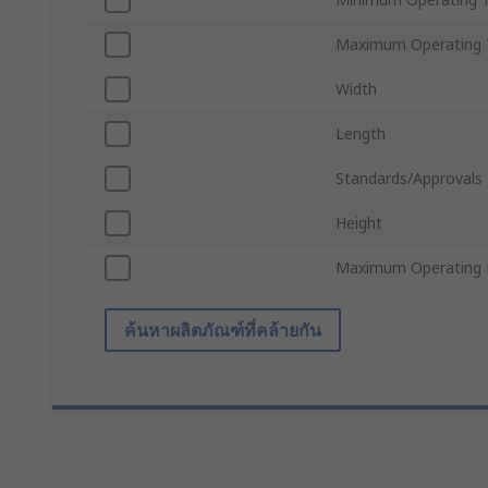
Maximum Operating 
Width
Length
Standards/Approvals
Height
Maximum Operating 
ค้นหาผลิตภัณฑ์ที่คล้ายกัน