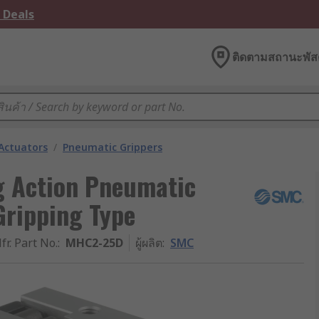
 Deals
ติดตามสถานะพัสด
Actuators
/
Pneumatic Grippers
g Action Pneumatic
Gripping Type
fr. Part No.
:
MHC2-25D
ผู้ผลิต
:
SMC