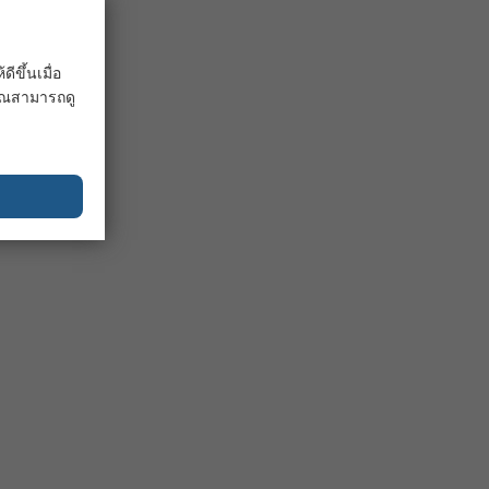
ขึ้นเมื่อ
 คุณสามารถดู