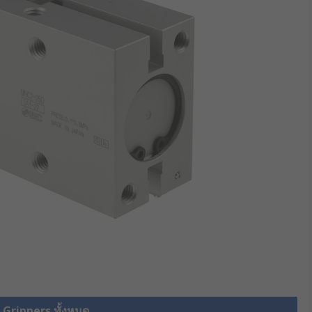
 Grippers ทั้งหมด