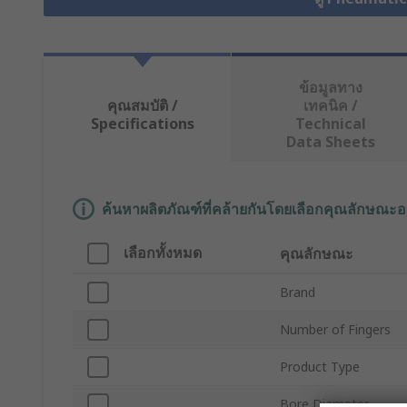
ข้อมูลทาง
คุณสมบัติ /
เทคนิค /
Specifications
Technical
Data Sheets
ค้นหาผลิตภัณฑ์ที่คล้ายกันโดยเลือกคุณลักษณะอ
เลือกทั้งหมด
คุณลักษณะ
Brand
Number of Fingers
Product Type
Bore Diameter