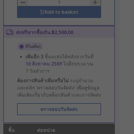
Basket
Add to basket
ส่งฟรีหากซื้อเกิน ฿2,500.00
มีในสต็อก
เพิ่มอีก
3
ชิ้นจะส่งได้หลังจากวันที่
10 สิงหาคม 2569
ไปอีกประมาณ
7 วันทำการ
ต้องการสินค้าเพิ่มหรือไม่
ระบุจำนวน
และคลิก ‘ตรวจสอบวันจัดส่ง’ เพื่อดูข้อมูล
เพิ่มเติมเกี่ยวกับสต็อกสินค้าและการจัดส่ง
ตรวจสอบวันจัดส่ง
ชิ้น
ต่อหน่วย