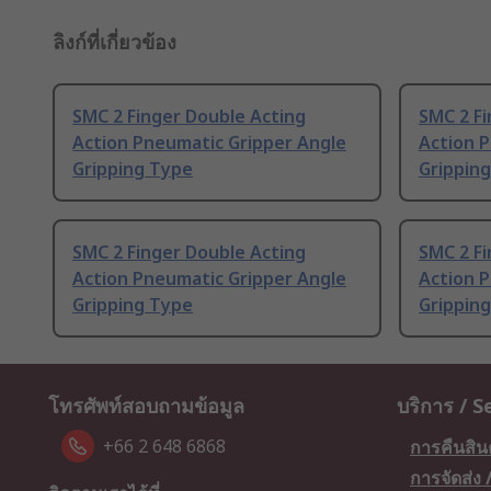
ลิงก์ที่เกี่ยวข้อง
SMC 2 Finger Double Acting
SMC 2 Fi
Action Pneumatic Gripper Angle
Action 
Gripping Type
Grippin
SMC 2 Finger Double Acting
SMC 2 Fi
Action Pneumatic Gripper Angle
Action 
Gripping Type
Grippin
โทรศัพท์สอบถามข้อมูล
บริการ / S
+66 2 648 6868
การคืนสิน
การจัดส่ง