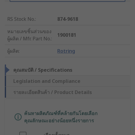
RS Stock No.
:
874-9618
หมายเลขชิ้นส่วนของ
1900181
ผู้ผลิต / Mfr. Part No.
:
ผู้ผลิต
:
Rotring
คุณสมบัติ / Specifications
Legislation and Compliance
รายละเอียดสินค้า / Product Details
ค้นหาผลิตภัณฑ์ที่คล้ายกันโดยเลือก
คุณลักษณะอย่างน้อยหนึ่งรายการ