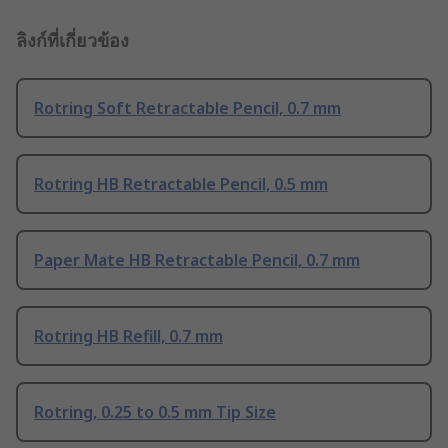
ลิงก์ที่เกี่ยวข้อง
Rotring Soft Retractable Pencil, 0.7 mm
Rotring HB Retractable Pencil, 0.5 mm
Paper Mate HB Retractable Pencil, 0.7 mm
Rotring HB Refill, 0.7 mm
Rotring, 0.25 to 0.5 mm Tip Size