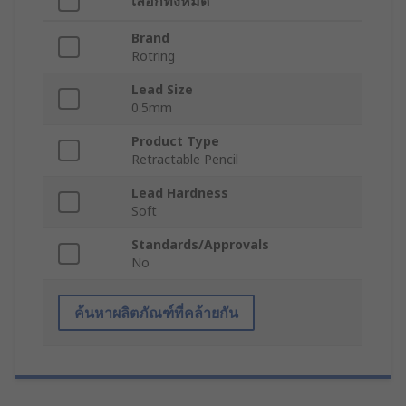
เลือกทั้งหมด
Brand
Rotring
Lead Size
0.5mm
Product Type
Retractable Pencil
Lead Hardness
Soft
Standards/Approvals
No
ค้นหาผลิตภัณฑ์ที่คล้ายกัน