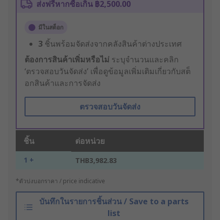
ส่งฟรีหากซื้อเกิน ฿2,500.00
มีในสต็อก
3
ชิ้นพร้อมจัดส่งจากคลังสินค้าต่างประเทศ
ต้องการสินค้าเพิ่มหรือไม่
ระบุจำนวนและคลิก
‘ตรวจสอบวันจัดส่ง’ เพื่อดูข้อมูลเพิ่มเติมเกี่ยวกับสต็
อกสินค้าและการจัดส่ง
ตรวจสอบวันจัดส่ง
ชิ้น
ต่อหน่วย
1 +
THB3,982.83
*ตัวบ่งบอกราคา / price indicative
บันทึกในรายการชิ้นส่วน / Save to a parts
list