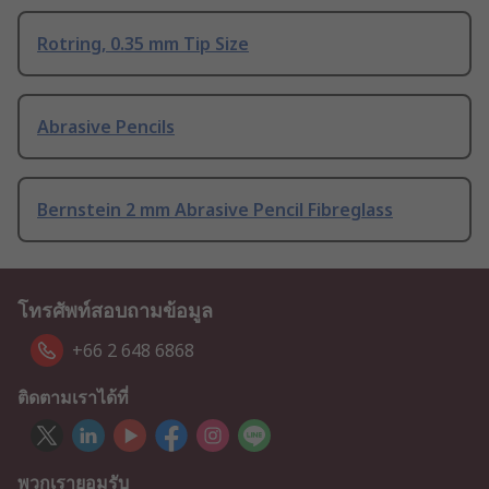
Rotring, 0.35 mm Tip Size
Abrasive Pencils
Bernstein 2 mm Abrasive Pencil Fibreglass
โทรศัพท์สอบถามข้อมูล
+66 2 648 6868
ติดตามเราได้ที่
พวกเรายอมรับ