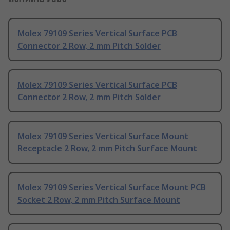
Molex 79109 Series Vertical Surface PCB
Connector 2 Row, 2 mm Pitch Solder
Molex 79109 Series Vertical Surface PCB
Connector 2 Row, 2 mm Pitch Solder
Molex 79109 Series Vertical Surface Mount
Receptacle 2 Row, 2 mm Pitch Surface Mount
Molex 79109 Series Vertical Surface Mount PCB
Socket 2 Row, 2 mm Pitch Surface Mount