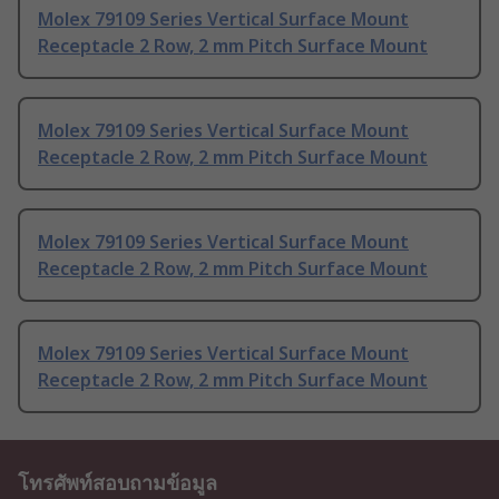
Molex 79109 Series Vertical Surface Mount
Receptacle 2 Row, 2 mm Pitch Surface Mount
Molex 79109 Series Vertical Surface Mount
Receptacle 2 Row, 2 mm Pitch Surface Mount
Molex 79109 Series Vertical Surface Mount
Receptacle 2 Row, 2 mm Pitch Surface Mount
Molex 79109 Series Vertical Surface Mount
Receptacle 2 Row, 2 mm Pitch Surface Mount
โทรศัพท์สอบถามข้อมูล