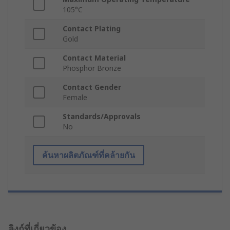
105°C
Contact Plating
Gold
Contact Material
Phosphor Bronze
Contact Gender
Female
Standards/Approvals
No
ค้นหาผลิตภัณฑ์ที่คล้ายกัน
ลิงก์ที่เกี่ยวข้อง