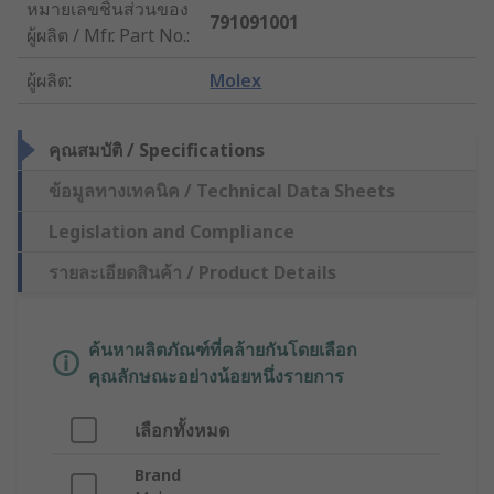
หมายเลขชิ้นส่วนของ
791091001
ผู้ผลิต / Mfr. Part No.
:
ผู้ผลิต
:
Molex
คุณสมบัติ / Specifications
ข้อมูลทางเทคนิค / Technical Data Sheets
Legislation and Compliance
รายละเอียดสินค้า / Product Details
ค้นหาผลิตภัณฑ์ที่คล้ายกันโดยเลือก
คุณลักษณะอย่างน้อยหนึ่งรายการ
เลือกทั้งหมด
Brand