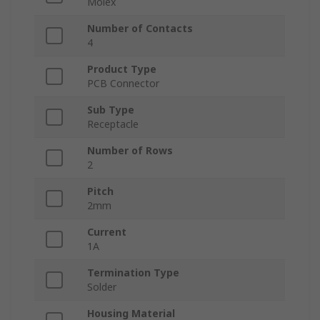
Molex
Number of Contacts
4
Product Type
PCB Connector
Sub Type
Receptacle
Number of Rows
2
Pitch
2mm
Current
1A
Termination Type
Solder
Housing Material