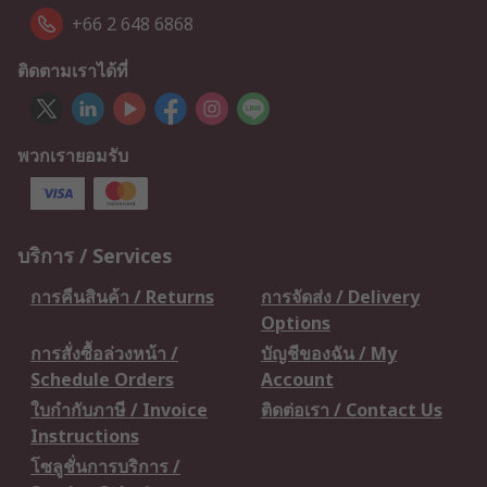
+66 2 648 6868
ติดตามเราได้ที่
พวกเรายอมรับ
บริการ / Services
การคืนสินค้า / Returns
การจัดส่ง / Delivery
Options
การสั่งซื้อล่วงหน้า /
บัญชีของฉัน / My
Schedule Orders
Account
ใบกำกับภาษี / Invoice
ติดต่อเรา / Contact Us
Instructions
โซลูชั่นการบริการ /