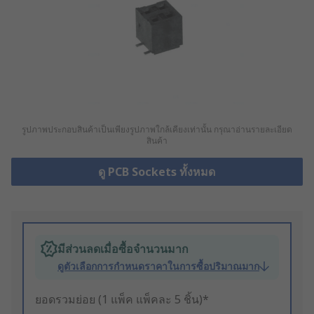
รูปภาพประกอบสินค้าเป็นเพียงรูปภาพใกล้เคียงเท่านั้น กรุณาอ่านรายละเอียด
สินค้า
ดู PCB Sockets ทั้งหมด
มีส่วนลดเมื่อซื้อจำนวนมาก
ดูตัวเลือกการกำหนดราคาในการซื้อปริมาณมาก
ยอดรวมย่อย (1 แพ็ค แพ็คละ 5 ชิ้น)*