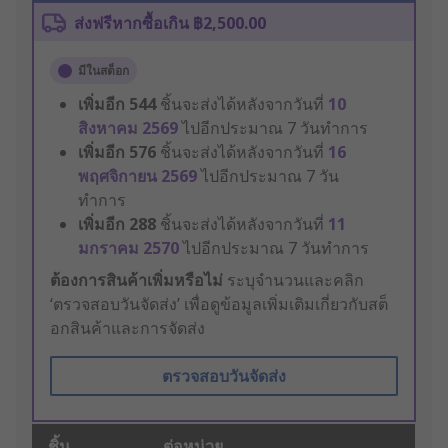
ส่งฟรีหากซื้อเกิน ฿2,500.00
มีในสต็อก
เพิ่มอีก
544
ชิ้นจะส่งได้หลังจากวันที่
10
สิงหาคม 2569
ไปอีกประมาณ 7 วันทำการ
เพิ่มอีก
576
ชิ้นจะส่งได้หลังจากวันที่
16
พฤศจิกายน 2569
ไปอีกประมาณ 7 วัน
ทำการ
เพิ่มอีก
288
ชิ้นจะส่งได้หลังจากวันที่
11
มกราคม 2570
ไปอีกประมาณ 7 วันทำการ
ต้องการสินค้าเพิ่มหรือไม่
ระบุจำนวนและคลิก
‘ตรวจสอบวันจัดส่ง’ เพื่อดูข้อมูลเพิ่มเติมเกี่ยวกับสต็
อกสินค้าและการจัดส่ง
ตรวจสอบวันจัดส่ง
ชิ้น
ต่อหน่วย