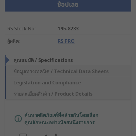
RS Stock No.
:
195-8233
ผู้ผลิต
:
RS PRO
คุณสมบัติ / Specifications
ข้อมูลทางเทคนิค / Technical Data Sheets
Legislation and Compliance
รายละเอียดสินค้า / Product Details
ค้นหาผลิตภัณฑ์ที่คล้ายกันโดยเลือก
คุณลักษณะอย่างน้อยหนึ่งรายการ