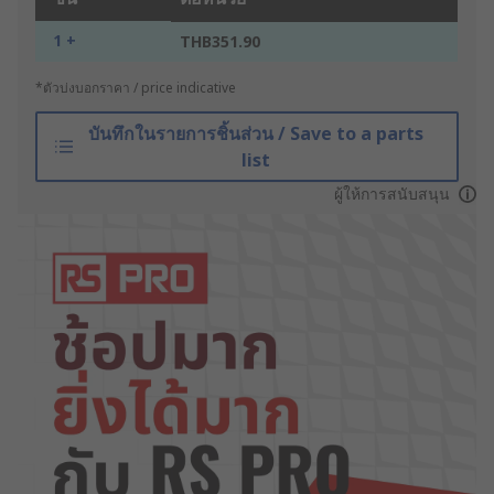
1 +
THB351.90
*ตัวบ่งบอกราคา / price indicative
บันทึกในรายการชิ้นส่วน / Save to a parts
list
ผู้ให้การสนับสนุน