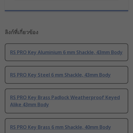
ลิงก์ที่เกี่ยวข้อง
RS PRO Key Aluminium 6 mm Shackle, 43mm Body
RS PRO Key Steel 6 mm Shackle, 43mm Body
RS PRO Key Brass Padlock Weatherproof Keyed
Alike 43mm Body
RS PRO Key Brass 6 mm Shackle, 40mm Body