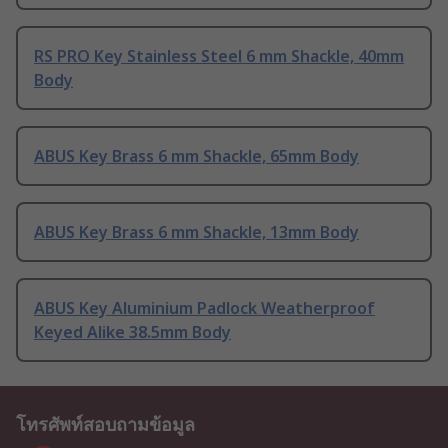
RS PRO Key Stainless Steel 6 mm Shackle, 40mm
Body
ABUS Key Brass 6 mm Shackle, 65mm Body
ABUS Key Brass 6 mm Shackle, 13mm Body
ABUS Key Aluminium Padlock Weatherproof
Keyed Alike 38.5mm Body
โทรศัพท์สอบถามข้อมูล