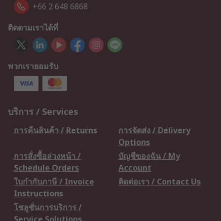
+66 2 648 6868
ติดตามเราได้ที่
พวกเรายอมรับ
บริการ / Services
การคืนสินค้า / Returns
การจัดส่ง / Delivery
Options
การสั่งซื้อล่วงหน้า /
บัญชีของฉัน / My
Schedule Orders
Account
ใบกำกับภาษี / Invoice
ติดต่อเรา / Contact Us
Instructions
โซลูชั่นการบริการ /
Service Solutions