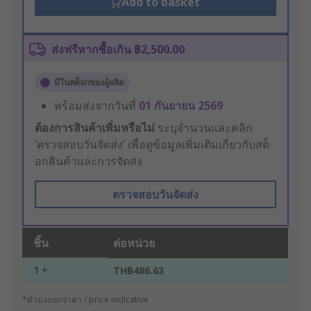
Add to basket
ส่งฟรีหากซื้อเกิน ฿2,500.00
มีในสต็อกของผู้ผลิต
พร้อมส่งจากวันที่
01 กันยายน 2569
ต้องการสินค้าเพิ่มหรือไม่
ระบุจำนวนและคลิก
‘ตรวจสอบวันจัดส่ง’ เพื่อดูข้อมูลเพิ่มเติมเกี่ยวกับสต็
อกสินค้าและการจัดส่ง
ตรวจสอบวันจัดส่ง
ชิ้น
ต่อหน่วย
1 +
THB486.63
*ตัวบ่งบอกราคา / price indicative