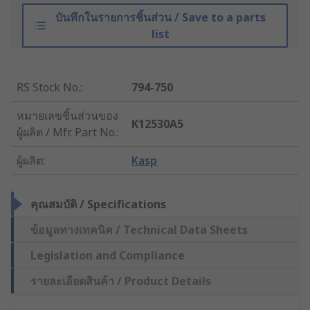
บันทึกในรายการชิ้นส่วน / Save to a parts
list
RS Stock No.
:
794-750
หมายเลขชิ้นส่วนของ
K12530A5
ผู้ผลิต / Mfr. Part No.
:
ผู้ผลิต
:
Kasp
คุณสมบัติ / Specifications
ข้อมูลทางเทคนิค / Technical Data Sheets
Legislation and Compliance
รายละเอียดสินค้า / Product Details