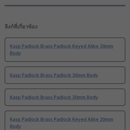
ลิงก์ที่เกี่ยวข้อง
Kasp Padlock Brass Padlock Keyed Alike 30mm
Body
Kasp Padlock Brass Padlock 30mm Body
Kasp Padlock Brass Padlock 30mm Body
Kasp Padlock Brass Padlock Keyed Alike 20mm
Body