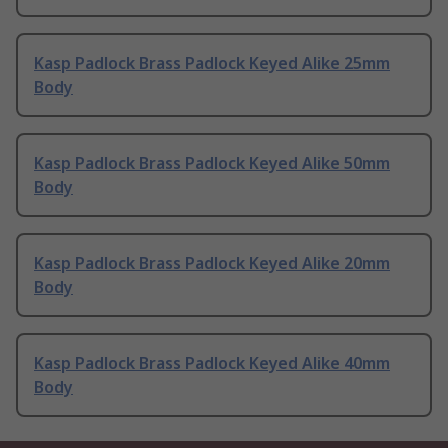
Kasp Padlock Brass Padlock Keyed Alike 25mm
Body
Kasp Padlock Brass Padlock Keyed Alike 50mm
Body
Kasp Padlock Brass Padlock Keyed Alike 20mm
Body
Kasp Padlock Brass Padlock Keyed Alike 40mm
Body