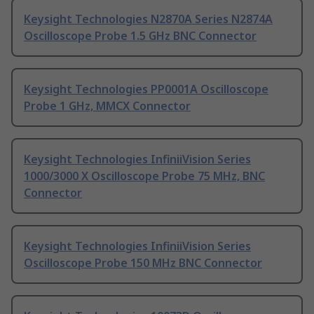
Keysight Technologies N2870A Series N2874A
Oscilloscope Probe 1.5 GHz BNC Connector
Keysight Technologies PP0001A Oscilloscope
Probe 1 GHz, MMCX Connector
Keysight Technologies InfiniiVision Series
1000/3000 X Oscilloscope Probe 75 MHz, BNC
Connector
Keysight Technologies InfiniiVision Series
Oscilloscope Probe 150 MHz BNC Connector