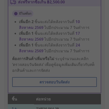
ส่งฟรีหากซื้อเกิน ฿2,500.00
มีในสต็อก
เพิ่มอีก
2
ชิ้นจะส่งได้หลังจากวันที่
10
สิงหาคม 2569
ไปอีกประมาณ 7 วันทำการ
เพิ่มอีก
1
ชิ้นจะส่งได้หลังจากวันที่
17
สิงหาคม 2569
ไปอีกประมาณ 7 วันทำการ
เพิ่มอีก
1
ชิ้นจะส่งได้หลังจากวันที่
24
สิงหาคม 2569
ไปอีกประมาณ 7 วันทำการ
ต้องการสินค้าเพิ่มหรือไม่
ระบุจำนวนและคลิก
‘ตรวจสอบวันจัดส่ง’ เพื่อดูข้อมูลเพิ่มเติมเกี่ยวกับสต็
อกสินค้าและการจัดส่ง
ตรวจสอบวันจัดส่ง
ชิ้น
ต่อหน่วย
1 +
THB36,064.29