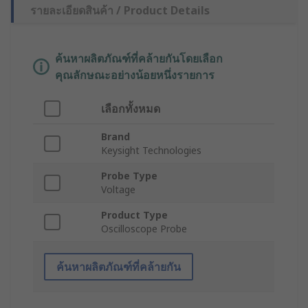
รายละเอียดสินค้า / Product Details
ค้นหาผลิตภัณฑ์ที่คล้ายกันโดยเลือก
คุณลักษณะอย่างน้อยหนึ่งรายการ
เลือกทั้งหมด
Brand
Keysight Technologies
Probe Type
Voltage
Product Type
Oscilloscope Probe
ค้นหาผลิตภัณฑ์ที่คล้ายกัน