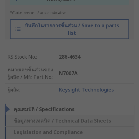
*ตัวบ่งบอกราคา / price indicative
บันทึกในรายการชิ้นส่วน / Save to a parts
list
RS Stock No.
:
286-4634
หมายเลขชิ้นส่วนของ
N7007A
ผู้ผลิต / Mfr. Part No.
:
ผู้ผลิต
:
Keysight Technologies
คุณสมบัติ / Specifications
ข้อมูลทางเทคนิค / Technical Data Sheets
Legislation and Compliance