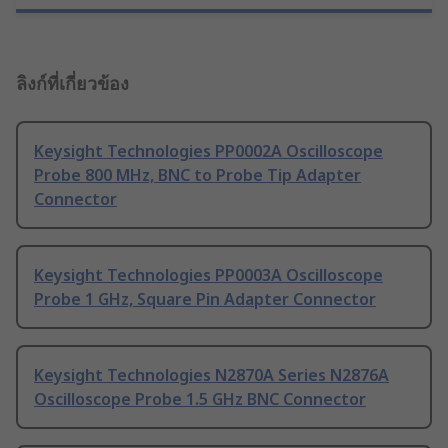
ลิงก์ที่เกี่ยวข้อง
Keysight Technologies PP0002A Oscilloscope
Probe 800 MHz, BNC to Probe Tip Adapter
Connector
Keysight Technologies PP0003A Oscilloscope
Probe 1 GHz, Square Pin Adapter Connector
Keysight Technologies N2870A Series N2876A
Oscilloscope Probe 1.5 GHz BNC Connector