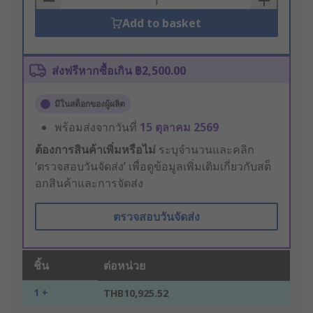
Add to basket
ส่งฟรีหากซื้อเกิน ฿2,500.00
มีในสต็อกของผู้ผลิต
พร้อมส่งจากวันที่
15 ตุลาคม 2569
ต้องการสินค้าเพิ่มหรือไม่
ระบุจำนวนและคลิก
‘ตรวจสอบวันจัดส่ง’ เพื่อดูข้อมูลเพิ่มเติมเกี่ยวกับสต็
อกสินค้าและการจัดส่ง
ตรวจสอบวันจัดส่ง
ชิ้น
ต่อหน่วย
1 +
THB10,925.52