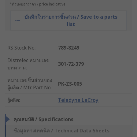
*ตัวบ่งบอกราคา / price indicative
บันทึกในรายการชิ้นส่วน / Save to a parts
list
RS Stock No.
:
789-8249
Distrelec หมายเลข
301-72-379
บทความ
:
หมายเลขชิ้นส่วนของ
PK-ZS-005
ผู้ผลิต / Mfr. Part No.
:
ผู้ผลิต
:
Teledyne LeCroy
คุณสมบัติ / Specifications
ข้อมูลทางเทคนิค / Technical Data Sheets