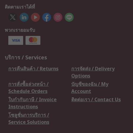
ติดตามเราได้ที่
พวกเรายอมรับ
บริการ / Services
การคืนสินค้า / Returns
การจัดส่ง / Delivery
Options
การสั่งซื้อล่วงหน้า /
บัญชีของฉัน / My
Schedule Orders
Account
ใบกำกับภาษี / Invoice
ติดต่อเรา / Contact Us
Instructions
โซลูชั่นการบริการ /
Service Solutions