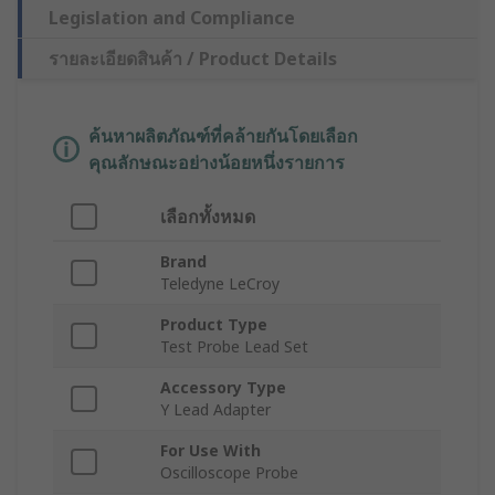
Legislation and Compliance
รายละเอียดสินค้า / Product Details
ค้นหาผลิตภัณฑ์ที่คล้ายกันโดยเลือก
คุณลักษณะอย่างน้อยหนึ่งรายการ
เลือกทั้งหมด
Brand
Teledyne LeCroy
Product Type
Test Probe Lead Set
Accessory Type
Y Lead Adapter
For Use With
Oscilloscope Probe