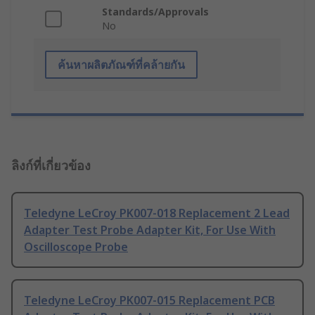
Standards/Approvals
No
ค้นหาผลิตภัณฑ์ที่คล้ายกัน
ลิงก์ที่เกี่ยวข้อง
Teledyne LeCroy PK007-018 Replacement 2 Lead
Adapter Test Probe Adapter Kit, For Use With
Oscilloscope Probe
Teledyne LeCroy PK007-015 Replacement PCB