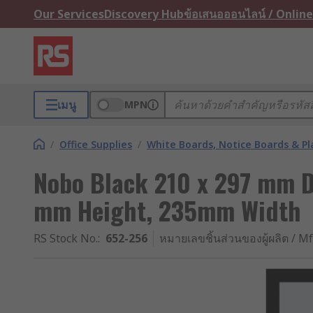
Our Services
Discovery Hub
ข้อเสนอออนไลน์ / Online
เมนู
MPN
/
Office Supplies
/
White Boards, Notice Boards & P
Nobo Black 210 x 297 mm 
mm Height, 235mm Width
RS Stock No.
:
652-256
หมายเลขชิ้นส่วนของผู้ผลิต / Mf