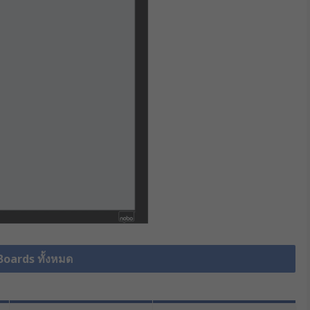
Boards ทั้งหมด