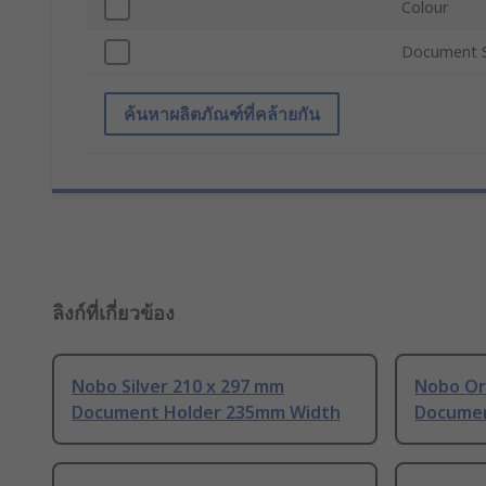
Colour
Document S
ค้นหาผลิตภัณฑ์ที่คล้ายกัน
ลิงก์ที่เกี่ยวข้อง
Nobo Silver 210 x 297 mm
Nobo Or
Document Holder 235mm Width
Documen